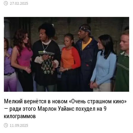
27.02.2025
Мелкий вернётся в новом «Очень страшном кино»
— ради этого Марлон Уайанс похудел на 9
килограммов
11.09.2025