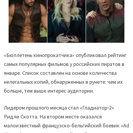
«Бюллетень кинопрокатчика» опубликовал рейтинг
самых популярных фильмов у российских пиратов в
январе. Список составлен на основе количества
нелегальных копий, обнаруженных в рунете: чем их
больше, тем выше интерес аудитории.
Лидером прошлого месяца стал «Гладиатор‑2»
Ридли Скотта. На втором месте оказался
малоизвестный французско-бельгийский боевик «Ad