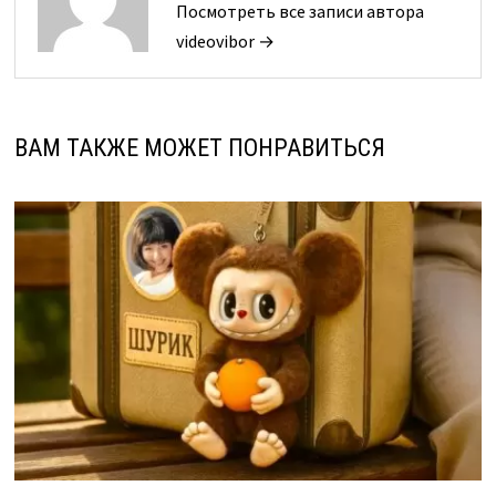
Посмотреть все записи автора
videovibor →
ВАМ ТАКЖЕ МОЖЕТ ПОНРАВИТЬСЯ