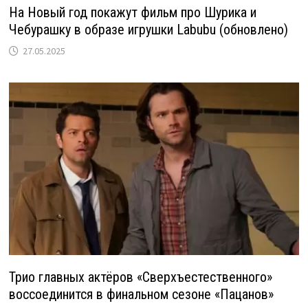
На Новый год покажут фильм про Шурика и
Чебурашку в образе игрушки Labubu (обновлено)
27.05.2025
Трио главных актёров «Сверхъестественного»
воссоединится в финальном сезоне «Пацанов»