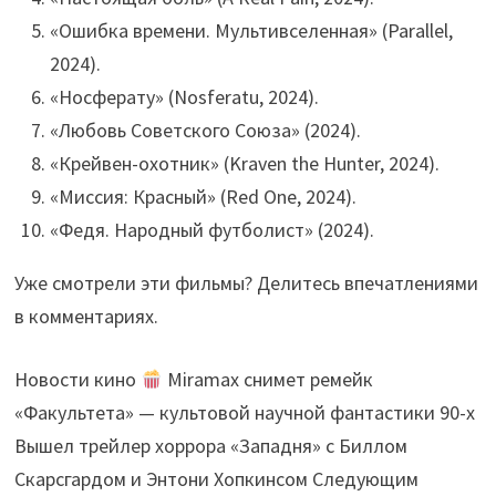
«Ошибка времени. Мультивселенная» (Parallel,
2024).
«Носферату» (Nosferatu, 2024).
«Любовь Советского Союза» (2024).
«Крейвен-охотник» (Kraven the Hunter, 2024).
«Миссия: Красный» (Red One, 2024).
«Федя. Народный футболист» (2024).
Уже смотрели эти фильмы? Делитесь впечатлениями
в комментариях.
Новости кино
Miramax снимет ремейк
«Факультета» — культовой научной фантастики 90-х
Вышел трейлер хоррора «Западня» с Биллом
Скарсгардом и Энтони Хопкинсом Следующим