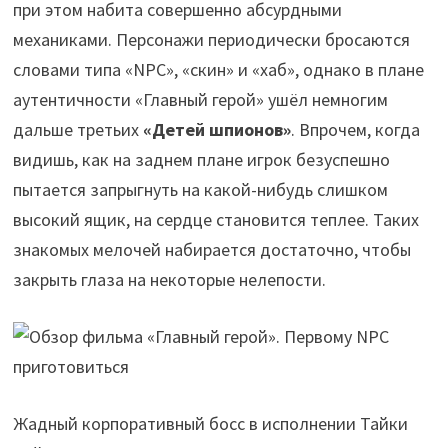
при этом набита совершенно абсурдными
механиками. Персонажи периодически бросаются
словами типа «NPC», «скин» и «хаб», однако в плане
аутентичности «Главный герой» ушёл немногим
дальше третьих
«Детей шпионов»
. Впрочем, когда
видишь, как на заднем плане игрок безуспешно
пытается запрыгнуть на какой-нибудь слишком
высокий ящик, на сердце становится теплее. Таких
знакомых мелочей набирается достаточно, чтобы
закрыть глаза на некоторые нелепости.
Жадный корпоративный босс в исполнении Тайки