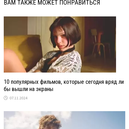
ВАМ ТАКЖЕ МОЖЕТ ПОНРАВИТЬСЯ
10 популярных фильмов, которые сегодня вряд ли
бы вышли на экраны
07.11.2024