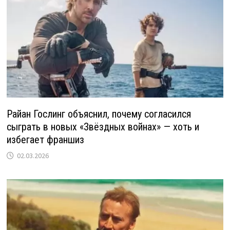
Райан Гослинг объяснил, почему согласился
сыграть в новых «Звёздных войнах» — хоть и
избегает франшиз
02.03.2026