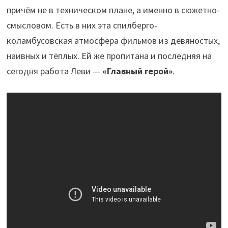
причём не в техническом плане, а именно в сюжетно-
смысловом. Есть в них эта спилберго-
коламбусовская атмосфера фильмов из девяностых,
наивных и тёплых. Ей же пропитана и последняя на
сегодня работа Леви —
«Главный герой»
.