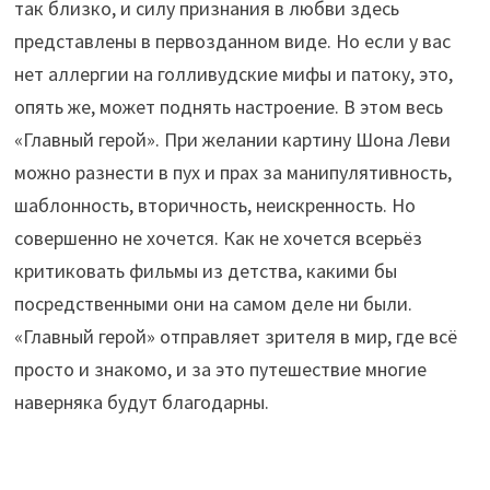
так близко, и силу признания в любви здесь
представлены в первозданном виде. Но если у вас
нет аллергии на голливудские мифы и патоку, это,
опять же, может поднять настроение. В этом весь
«Главный герой». При желании картину Шона Леви
можно разнести в пух и прах за манипулятивность,
шаблонность, вторичность, неискренность. Но
совершенно не хочется. Как не хочется всерьёз
критиковать фильмы из детства, какими бы
посредственными они на самом деле ни были.
«Главный герой» отправляет зрителя в мир, где всё
просто и знакомо, и за это путешествие многие
наверняка будут благодарны.