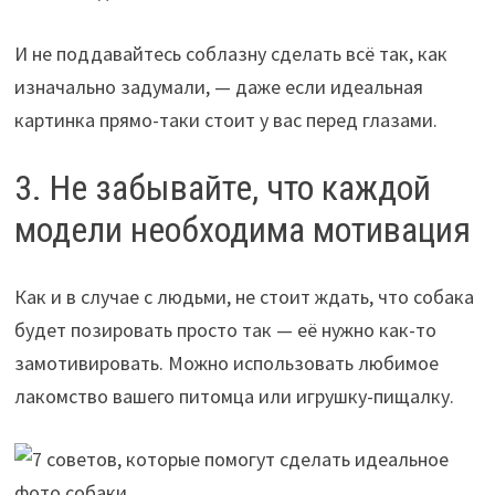
И не поддавайтесь соблазну сделать всё так, как
изначально задумали, — даже если идеальная
картинка прямо-таки стоит у вас перед глазами.
3. Не забывайте, что каждой
модели необходима мотивация
Как и в случае с людьми, не стоит ждать, что собака
будет позировать просто так — её нужно как-то
замотивировать. Можно использовать любимое
лакомство вашего питомца или игрушку-пищалку.