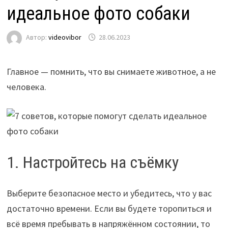
идеальное фото собаки
Автор:
videovibor
28.06.2023
Главное — помнить, что вы снимаете животное, а не
человека.
1. Настройтесь на съёмку
Выберите безопасное место и убедитесь, что у вас
достаточно времени. Если вы будете торопиться и
всё время пребывать в напряжённом состоянии, то