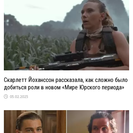
Скарлетт Йоханссон рассказала, как сложно было
добиться роли в новом «Мире Юрского периода»
05.02.2025