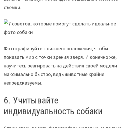
съёмки.
Фотографируйте с нижнего положения, чтобы
показать мир с точки зрения зверя. И конечно же,
научитесь реагировать на действия своей модели
максимально быстро, ведь животные крайне
непредсказуемы.
6. Учитывайте
индивидуальность собаки