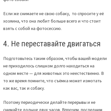
Если же снимаете не свою собаку, то спросите у её
хозяина, что она любит больше всего и что стоит
взять с собой на фотосессию.
4. Не переставайте двигаться
Подготовьтесь таким образом, чтобы вашей модели
не приходилось слишком долго находиться на
одном месте — для животных это неестественно. В
то же время помните, что съёмка может измотать
как вас, так и собаку.
Поэтому периодически делайте перерывы и не
снимайте дольше двух часов. Впрочем, последним