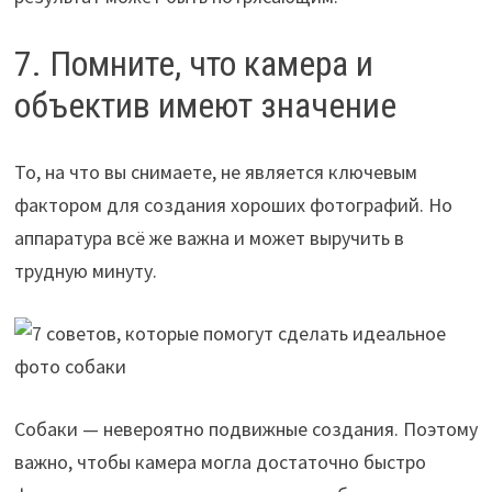
7. Помните, что камера и
объектив имеют значение
То, на что вы снимаете, не является ключевым
фактором для создания хороших фотографий. Но
аппаратура всё же важна и может выручить в
трудную минуту.
Собаки — невероятно подвижные создания. Поэтому
важно, чтобы камера могла достаточно быстро