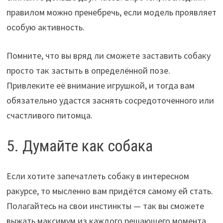
правилом можно пренебречь, если модель проявляет
особую активность.
Помните, что вы вряд ли сможете заставить собаку
просто так застыть в определённой позе.
Привлеките её внимание игрушкой, и тогда вам
обязательно удастся заснять сосредоточенного или
счастливого питомца.
5. Думайте как собака
Если хотите запечатлеть собаку в интересном
ракурсе, то мысленно вам придётся самому ей стать.
Полагайтесь на свои инстинкты — так вы сможете
выжать максимум из каждого решающего момента