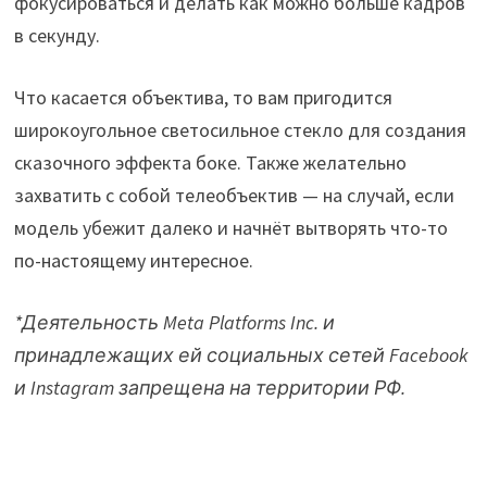
фокусироваться и делать как можно больше кадров
в секунду.
Что касается объектива, то вам пригодится
широкоугольное светосильное стекло для создания
сказочного эффекта боке. Также желательно
захватить с собой телеобъектив — на случай, если
модель убежит далеко и начнёт вытворять что-то
по-настоящему интересное.
*Деятельность Meta Platforms Inc. и
принадлежащих ей социальных сетей Facebook
и Instagram запрещена на территории РФ.