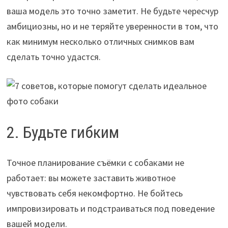
ваша модель это точно заметит. Не будьте чересчур
амбициозны, но и не теряйте уверенности в том, что
как минимум несколько отличных снимков вам
сделать точно удастся.
2. Будьте гибким
Точное планирование съёмки с собаками не
работает: вы можете заставить животное
чувствовать себя некомфортно. Не бойтесь
импровизировать и подстраиваться под поведение
вашей модели.