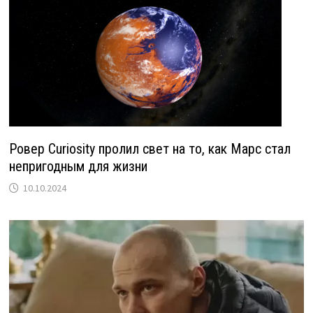
Ровер Curiosity пролил свет на то, как Марс стал
непригодным для жизни
10.10.2024