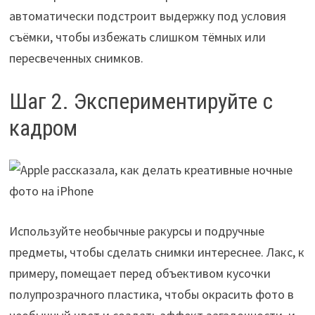
автоматически подстроит выдержку под условия
съёмки, чтобы избежать слишком тёмных или
пересвеченных снимков.
Шаг 2. Экспериментируйте с
кадром
Используйте необычные ракурсы и подручные
предметы, чтобы сделать снимки интереснее. Лакс, к
примеру, помещает перед объективом кусочки
полупрозрачного пластика, чтобы окрасить фото в