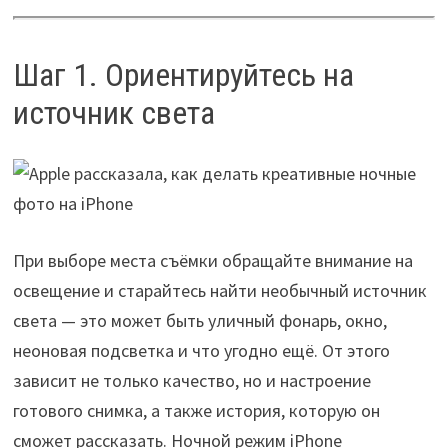
Шаг 1. Ориентируйтесь на
источник света
При выборе места съёмки обращайте внимание на
освещение и старайтесь найти необычный источник
света — это может быть уличный фонарь, окно,
неоновая подсветка и что угодно ещё. От этого
зависит не только качество, но и настроение
готового снимка, а также история, которую он
сможет рассказать. Ночной режим iPhone