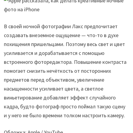
В своей ночной фотографии Лакс предпочитает
создавать внеземное ощущение — что-то в духе
похищения пришельцами. Поэтому весь свет и цвет
усиливается и дорабатывается с помощью
встроенного фоторедактора. Повышение контраста
помогает снизить нечёткость от посторонних
предметов перед объективом, увеличение
насыщенности усиливает цвета, а светлое
виньетирование добавляет эффект случайного
кадра, будто фотограф просто поймал такую сцену
и у него не было времени толком настроить камеру.
Обложка: Apple / YouTube