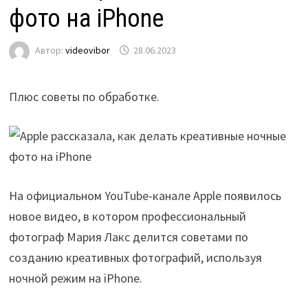
фото на iPhone
Автор:
videovibor
28.06.2023
Плюс советы по обработке.
На официальном YouTube-канале Apple появилось
новое видео, в котором профессиональный
фотограф Мария Лакс делится советами по
созданию креативных фотографий, используя
ночной режим на iPhone.