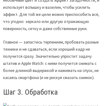
необычный цвет и создать эффект загадочности, и
использует вспышку и вазелин, чтобы усилить
эффект. Для той же цели можно приспособить всё,
что угодно: зеркало или другую отражающую
поверхность, сетку и даже собственные руки.
Главное — запастись терпением, пробовать разные
техники и не сдаваться, если хороший кадр не
получится сразу. Значительно упростит задачу
штатив и Apple Watch: с ними получится снимать с
более длинной выдержкой и нажимать на спуск, не
касаясь смартфона (и не рискуя смазать снимок).
Шаг 3. Обработка