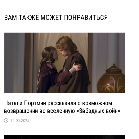
ВАМ ТАКЖЕ МОЖЕТ ПОНРАВИТЬСЯ
Натали Портман рассказала о возможном
возвращении во вселенную «Звёздных войн»
12.05.2025