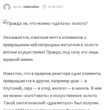
Автор:
videovibor
28.06.2023
Оказывается, извечная мечта алхимиков о
превращении неблагородных металлов в золото
вполне осуществима! Правда, под силу это лишь
ядерной химии.
Известно, что в ядерном реакторе одни элементы
превращаются в другие, например уран — в
плутоний, сера — в хлор, железо — в никель. В нем
же можно «изготовить» и искусственное золото.
Такой синтетический «драгметалл» был получен