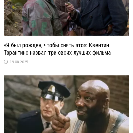
«Я был рождён, чтобы снять это»: Квентин
Тарантино назвал три своих лучших фильма
19.08.2025