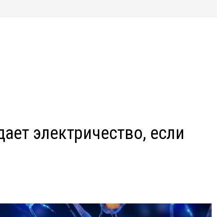
дает электричество, если