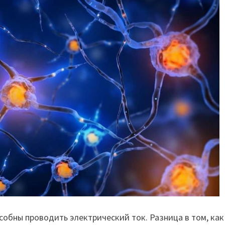
собны проводить электрический ток. Разница в том, как