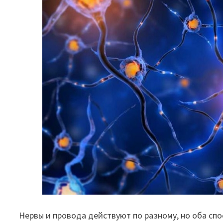
Нервы и провода действуют по разному, но оба спо