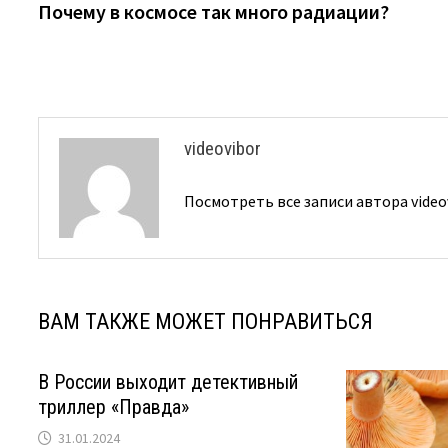
запись:
Почему в космосе так много радиации?
по
записям
videovibor
Посмотреть все записи автора video
ВАМ ТАКЖЕ МОЖЕТ ПОНРАВИТЬСЯ
В России выходит детективный
триллер «Правда»
31.01.2024