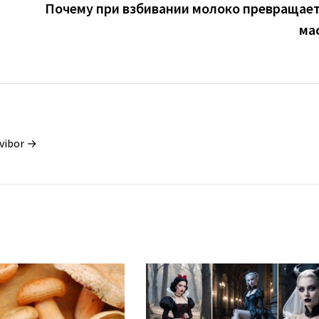
Почему при взбивании молоко превращает
ма
vibor →