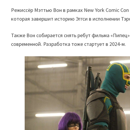
Режиссёр Мэттью Вон в рамках New York Comic Con 
которая завершит историю Эггси в исполнении Тэр
Также Вон собирается снять ребут фильма «Пипец».
современной. Разработка тоже стартует в 2024-м.