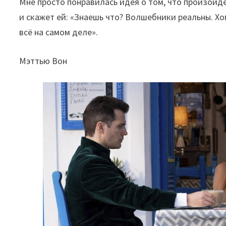
Мне просто понравилась идея о том, что произойде
и скажет ей: «Знаешь что? Волшебники реальны. Хо
всё на самом деле».
Мэттью Вон