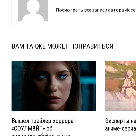
Посмотреть все записи автора video
ВАМ ТАКЖЕ МОЖЕТ ПОНРАВИТЬСЯ
Вышел трейлер хоррора
Эксперты на
«СОУЛМ8ЙТ» об
аниме-сериа