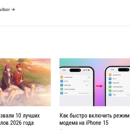
vibor →
звали 10 лучших
Как быстро включить режим
лов 2026 года
модема на iPhone 15