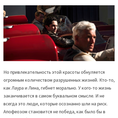
Но привлекательность этой красоты обнуляется
огромным количеством разрушенных жизней. Кто-то,
как Лаура и Лина, гибнет морально. У кого-то жизнь
заканчивается в самом буквальном смысле. И не
всегда это люди, которые осознанно шли на риск.
Апофеозом становится не победа, как было бы в