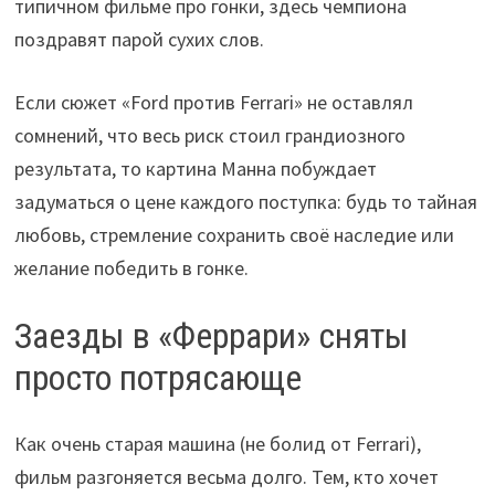
типичном фильме про гонки, здесь чемпиона
поздравят парой сухих слов.
Если сюжет «Ford против Ferrari» не оставлял
сомнений, что весь риск стоил грандиозного
результата, то картина Манна побуждает
задуматься о цене каждого поступка: будь то тайная
любовь, стремление сохранить своё наследие или
желание победить в гонке.
Заезды в «Феррари» сняты
просто потрясающе
Как очень старая машина (не болид от Ferrari),
фильм разгоняется весьма долго. Тем, кто хочет