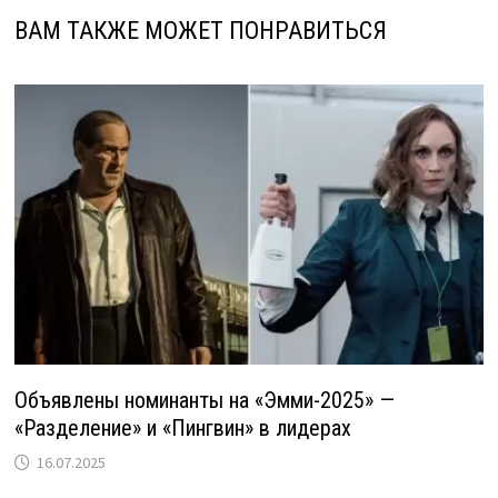
ВАМ ТАКЖЕ МОЖЕТ ПОНРАВИТЬСЯ
Объявлены номинанты на «Эмми-2025» —
«Разделение» и «Пингвин» в лидерах
16.07.2025