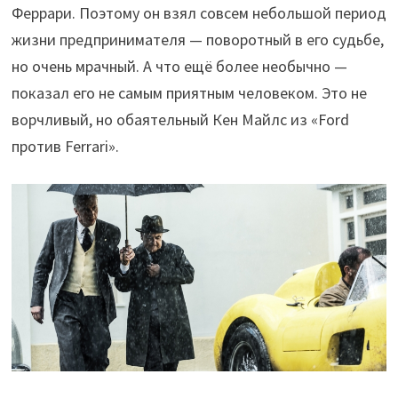
Феррари. Поэтому он взял совсем небольшой период
жизни предпринимателя — поворотный в его судьбе,
но очень мрачный. А что ещё более необычно —
показал его не самым приятным человеком. Это не
ворчливый, но обаятельный Кен Майлс из «Ford
против Ferrari».