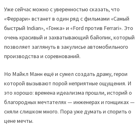
Уже сейчас можно с уверенностью сказать, что
«Феррари» встанет в один ряд с фильмами «Самый
быстрый Indian», «Гонка» и «Ford против Ferrari». Это
очень красивый и захватывающий байопик, который
позволяет заглянуть в закулисье автомобильного
производства и соревнований.
Но Майкл Манн ещё и сумел создать драму, герои
которой вызывают порой неприятные ощущения. И
это хорошо: времена идеализма прошли, историй о
благородных мечтателях — инженерах и гонщиках —
сняли слишком много. Пора уже думать и спорить о
цене мечты.