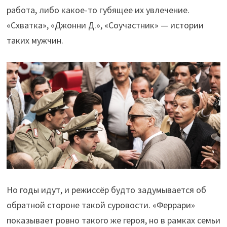
работа, либо какое-то губящее их увлечение.
«Схватка», «Джонни Д.», «Соучастник» — истории
таких мужчин.
Но годы идут, и режиссёр будто задумывается об
обратной стороне такой суровости. «Феррари»
показывает ровно такого же героя, но в рамках семьи