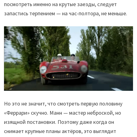
посмотреть именно на крутые заезды, следует
запастись терпением — на час-полтора, не меньше.
Но это не значит, что смотреть первую половину
«Феррари» скучно. Манн — мастер неброской, но
изящной постановки. Поэтому даже когда он
снимает крупные планы актёров, это выглядит