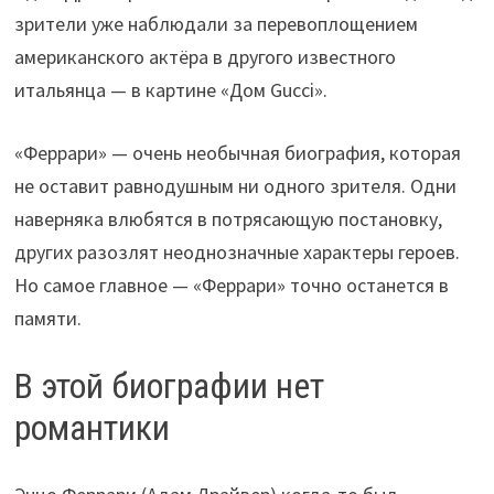
зрители уже наблюдали за перевоплощением
американского актёра в другого известного
итальянца — в картине «Дом Gucci».
«Феррари» — очень необычная биография, которая
не оставит равнодушным ни одного зрителя. Одни
наверняка влюбятся в потрясающую постановку,
других разозлят неоднозначные характеры героев.
Но самое главное — «Феррари» точно останется в
памяти.
В этой биографии нет
романтики