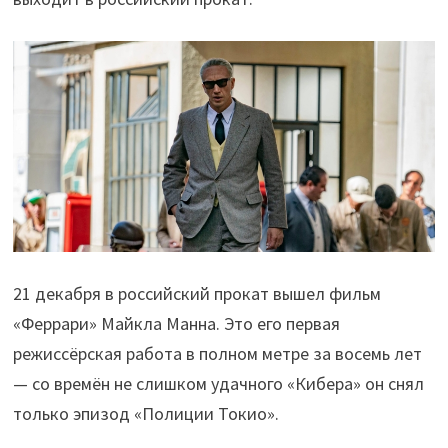
21 декабря в российский прокат вышел фильм
«Феррари» Майкла Манна. Это его первая
режиссёрская работа в полном метре за восемь лет
— со времён не слишком удачного «Кибера» он снял
только эпизод «Полиции Токио».