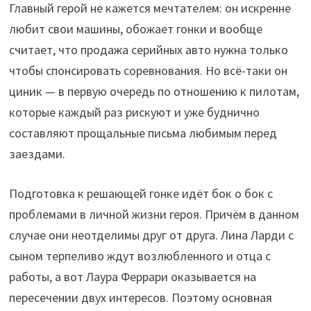
Главный герой не кажется мечтателем: он искренне
любит свои машины, обожает гонки и вообще
считает, что продажа серийных авто нужна только
чтобы спонсировать соревнования. Но всё-таки он
циник — в первую очередь по отношению к пилотам,
которые каждый раз рискуют и уже буднично
составляют прощальные письма любимым перед
заездами.
Подготовка к решающей гонке идёт бок о бок с
проблемами в личной жизни героя. Причём в данном
случае они неотделимы друг от друга. Лина Ларди с
сыном терпеливо ждут возлюбленного и отца с
работы, а вот Лаура Феррари оказывается на
пересечении двух интересов. Поэтому основная