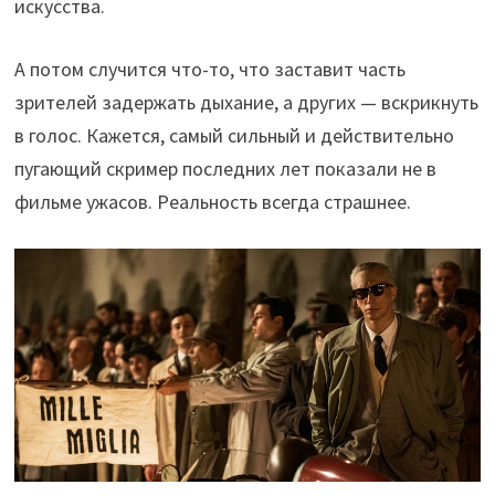
искусства.
А потом случится что-то, что заставит часть
зрителей задержать дыхание, а других — вскрикнуть
в голос. Кажется, самый сильный и действительно
пугающий скример последних лет показали не в
фильме ужасов. Реальность всегда страшнее.