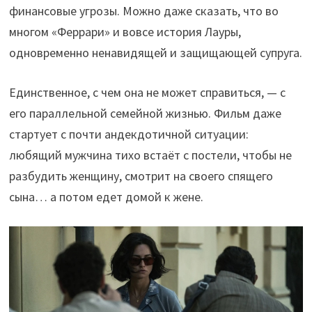
финансовые угрозы. Можно даже сказать, что во
многом «Феррари» и вовсе история Лауры,
одновременно ненавидящей и защищающей супруга.
Единственное, с чем она не может справиться, — с
его параллельной семейной жизнью. Фильм даже
стартует с почти андекдотичной ситуации:
любящий мужчина тихо встаёт с постели, чтобы не
разбудить женщину, смотрит на своего спящего
сына… а потом едет домой к жене.