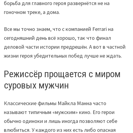
борьба для главного героя развернётся не на
гоночном треке, а дома.
Все мы точно знаем, что с компанией Ferrari на
сегодняшний день всё хорошо, так что финал
деловой части истории предрешён. А вот в частной
жизни героя убедительных побед лучше не ждать.
Режиссёр прощается с миром
суровых мужчин
Классические фильмы Майкла Манна часто
называют типичным «мужским» кино. Его герои
обычно одиноки и лишь иногда позволяют себе
влюбиться. У каждого из них есть либо опасная