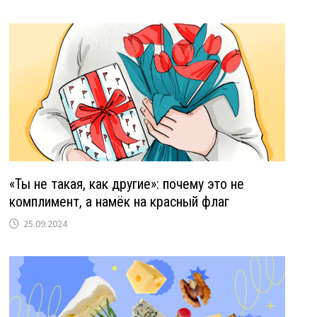
«Ты не такая, как другие»: почему это не
комплимент, а намёк на красный флаг
25.09.2024