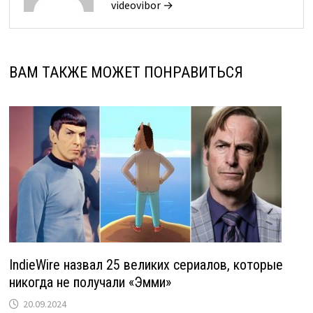
videovibor →
ВАМ ТАКЖЕ МОЖЕТ ПОНРАВИТЬСЯ
IndieWire назвал 25 великих сериалов, которые
никогда не получали «Эмми»
20.09.2024