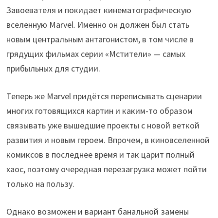
Завоевателя и покидает кинематографическую
вселенную Marvel. Именно он должен был стать
новым центральным антагонистом, в том числе в
грядущих фильмах серии «Мстители» — самых
прибыльных для студии.
Теперь же Marvel придётся переписывать сценарии
многих готовящихся картин и каким-то образом
связывать уже вышедшие проекты с новой веткой
развития и новым героем. Впрочем, в киновселенной
комиксов в последнее время и так царит полный
хаос, поэтому очередная перезагрузка может пойти
только на пользу.
Однако возможен и вариант банальной замены