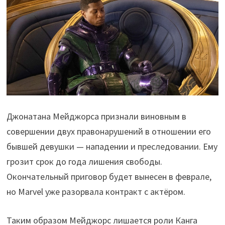
Джонатана Мейджорса признали виновным в
совершении двух правонарушений в отношении его
бывшей девушки — нападении и преследовании. Ему
грозит срок до года лишения свободы.
Окончательный приговор будет вынесен в феврале,
но Marvel уже разорвала контракт с актёром.
Таким образом Мейджорс лишается роли Канга