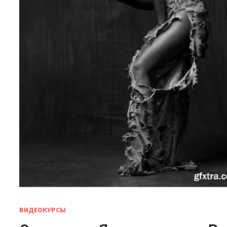
ВИДЕОКУРСЫ