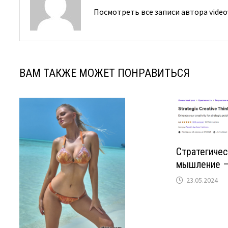
Посмотреть все записи автора video
ВАМ ТАКЖЕ МОЖЕТ ПОНРАВИТЬСЯ
Стратегичес
мышление —
23.05.2024