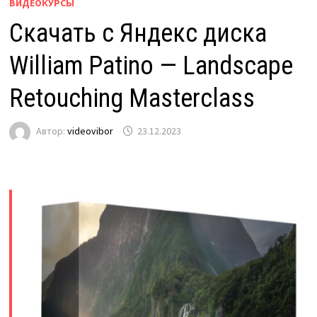
ВИДЕОКУРСЫ
Скачать с Яндекс диска
William Patino — Landscape
Retouching Masterclass
Автор:
videovibor
23.12.2023