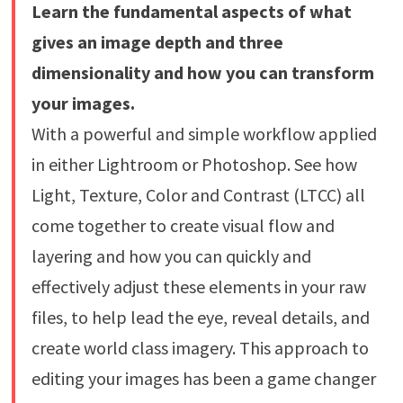
Learn the fundamental aspects of what
gives an image depth and three
dimensionality and how you can transform
your images.
With a powerful and simple workflow applied
in either Lightroom or Photoshop. See how
Light, Texture, Color and Contrast (LTCC) all
come together to create visual flow and
layering and how you can quickly and
effectively adjust these elements in your raw
files, to help lead the eye, reveal details, and
create world class imagery. This approach to
editing your images has been a game changer