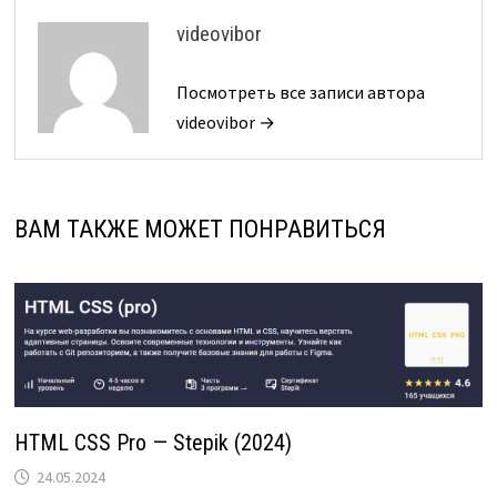
videovibor
Посмотреть все записи автора
videovibor →
ВАМ ТАКЖЕ МОЖЕТ ПОНРАВИТЬСЯ
HTML CSS Pro — Stepik (2024)
24.05.2024