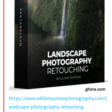
https://www.williampatinophotography.com/l
andscape-photography-retouching