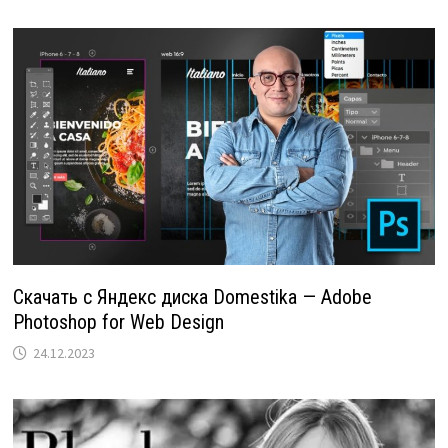
Скачать с Яндекс диска Domestika — Adobe
Photoshop for Web Design
24.12.2023