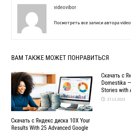
videovibor
Посмотреть все записи автора video
ВАМ ТАКЖЕ МОЖЕТ ПОНРАВИТЬСЯ
Скачать с Я
Domestika —
Stories with 
27.12.2023
Скачать с Яндекс диска 10X Your
Results With 25 Advanced Google