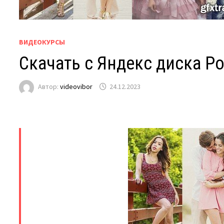
ВИДЕОКУРСЫ
Скачать с Яндекс диска Po
Автор:
videovibor
24.12.2023