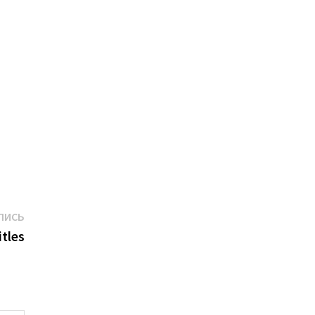
Следующая
ПИСЬ
запись:
tles