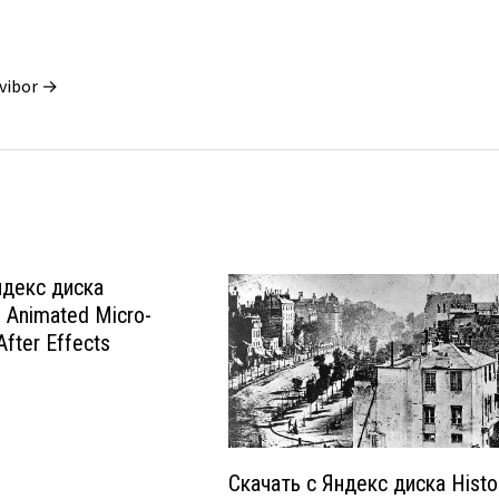
vibor →
ндекс диска
 Animated Micro-
After Effects
Скачать с Яндекс диска Histo