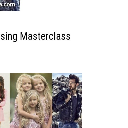
sing Masterclass