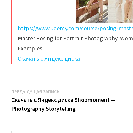
https://www.udemy.com/course/posing-master
Master Posing for Portrait Photography, Wome
Examples.​
Скачать с Яндекс диска
Навигация
Предыдущая
ПРЕДЫДУЩАЯ ЗАПИСЬ
запись:
Скачать с Яндекс диска Shopmoment —
по
Photography Storytelling
записям