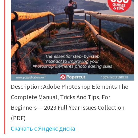
Description: Adobe Photoshop Elements The
Complete Manual, Tricks And Tips, For
Beginners — 2023 Full Year Issues Collection
(PDF)
Скачать с Яндекс диска