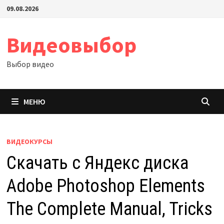
Перейти
09.08.2026
к
содержимому
Видеовыбор
Выбор видео
МЕНЮ
ВИДЕОКУРСЫ
Скачать с Яндекс диска
Adobe Photoshop Elements
The Complete Manual, Tricks