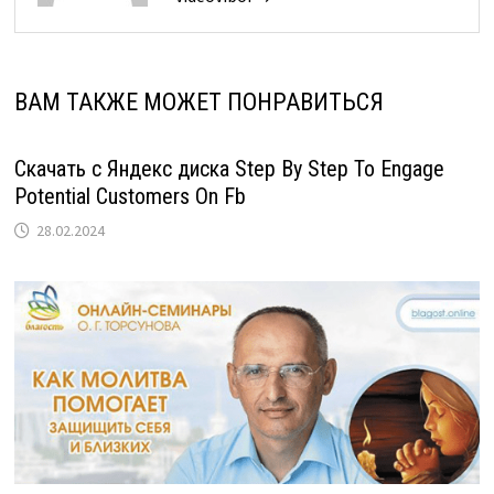
ВАМ ТАКЖЕ МОЖЕТ ПОНРАВИТЬСЯ
Скачать с Яндекс диска Step By Step To Engage
Potential Customers On Fb
28.02.2024