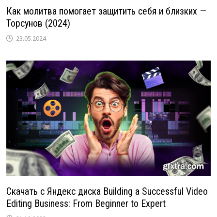
Как молитва помогает защитить себя и близких —
Торсунов (2024)
23.05.2024
Скачать с Яндекс диска Building a Successful Video
Editing Business: From Beginner to Expert