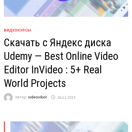
ВИДЕОКУРСЫ
Скачать с Яндекс диска
Udemy — Best Online Video
Editor InVideo : 5+ Real
World Projects
Автор:
videovibor
26.12.2023