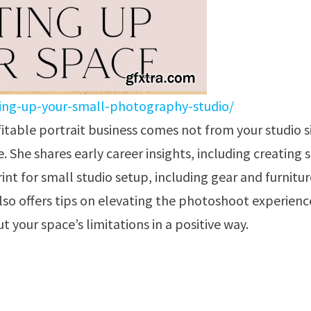
ting-up-your-small-photography-studio/
fitable portrait business comes not from your studio s
he shares early career insights, including creating 
int for small studio setup, including gear and furnitu
so offers tips on elevating the photoshoot experienc
 your space’s limitations in a positive way.