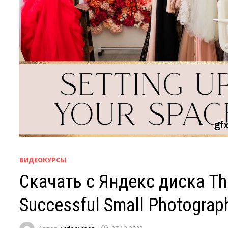
ВИДЕОКУРСЫ
Скачать с Яндекс диска The
Successful Small Photograph