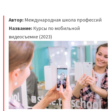
Автор:
Международная школа профессий
Название:
Курсы по мобильной
видеосъемке (2023)