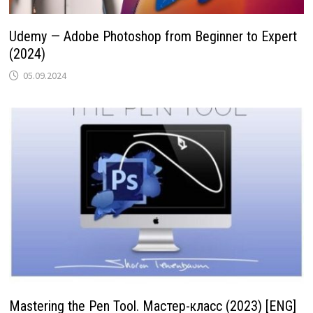
Udemy — Adobe Photoshop from Beginner to Expert
(2024)
05.09.2024
Mastering the Pen Tool. Мастер-класс (2023) [ENG]