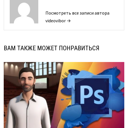
Посмотреть все записи автора
videovibor →
ВАМ ТАКЖЕ МОЖЕТ ПОНРАВИТЬСЯ