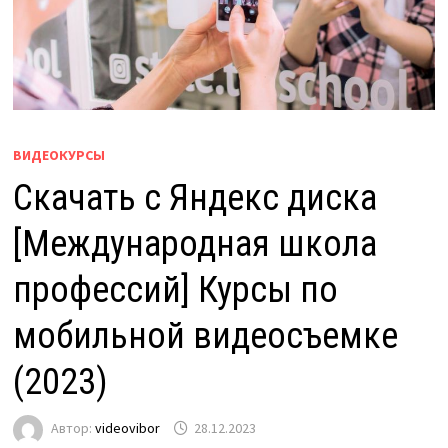
ВИДЕОКУРСЫ
Скачать с Яндекс диска
[Международная школа
профессий] Курсы по
мобильной видеосъемке
(2023)
Автор:
videovibor
28.12.2023