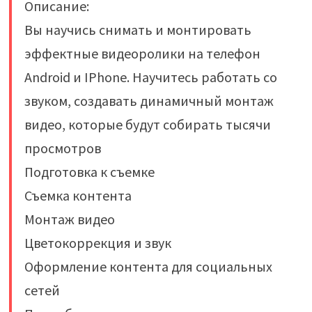
Описание:
Вы научись снимать и монтировать
эффектные видеоролики на телефон
Android и IPhone. Научитесь работать со
звуком, создавать динамичный монтаж
видео, которые будут собирать тысячи
просмотров
Подготовка к съемке
Съемка контента
Монтаж видео
Цветокоррекция и звук
Оформление контента для социальных
сетей