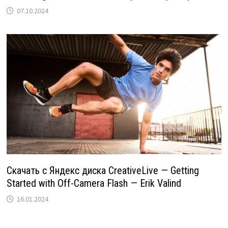
07.10.2024
Скачать с Яндекс диска CreativeLive — Getting
Started with Off-Camera Flash — Erik Valind
16.01.2024