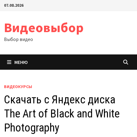
Перейти
07.08.2026
к
содержимому
Видеовыбор
Выбор видео
МЕНЮ
ВИДЕОКУРСЫ
Скачать с Яндекс диска
The Art of Black and White
Photography