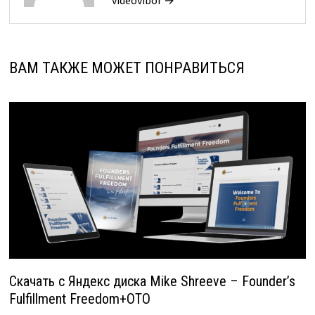
videovibor →
ВАМ ТАКЖЕ МОЖЕТ ПОНРАВИТЬСЯ
Скачать с Яндекс диска Mike Shreeve – Founder’s
Fulfillment Freedom+OTO