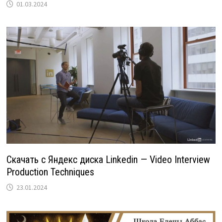
01.03.2024
Скачать с Яндекс диска Linkedin — Video Interview
Production Techniques
23.01.2024