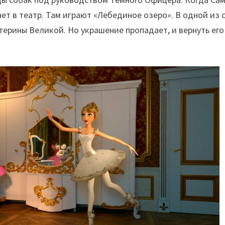
ает в театр. Там играют «Лебединое озеро». В одной из 
ерины Великой. Но украшение пропадает, и вернуть его