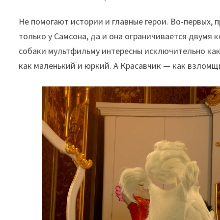
Не помогают истории и главные герои. Во-первых, 
только у Самсона, да и она ограничивается двумя
собаки мультфильму интересны исключительно как
как маленький и юркий. А Красавчик — как взломщи