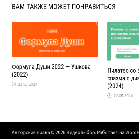
ВАМ ТАКЖЕ МОЖЕТ ПОНРАВИТЬСЯ
Формула Души 2022 — Ушкова
Пилатес со 
(2022)
спазма с ди
23.05.2024
(2024)
22.05.2024
Авторские права © 2026
Видеовыбор
. Работает на
WordP