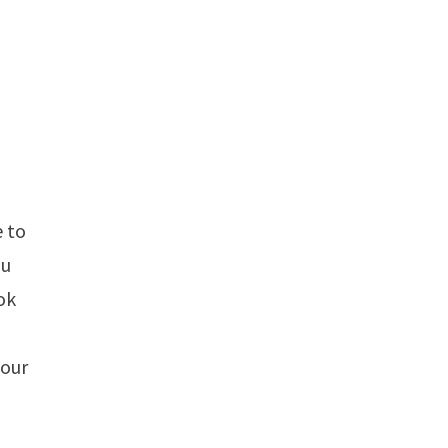
e to
ou
ook
your