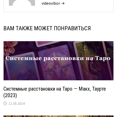
videovibor →
ВАМ ТАКЖЕ МОЖЕТ ПОНРАВИТЬСЯ
Системные расстановки на Таро — Макх, Таурте
(2023)
11.05.2024