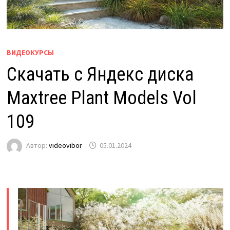
ВИДЕОКУРСЫ
Скачать с Яндекс диска
Maxtree Plant Models Vol
109
Автор:
videovibor
05.01.2024