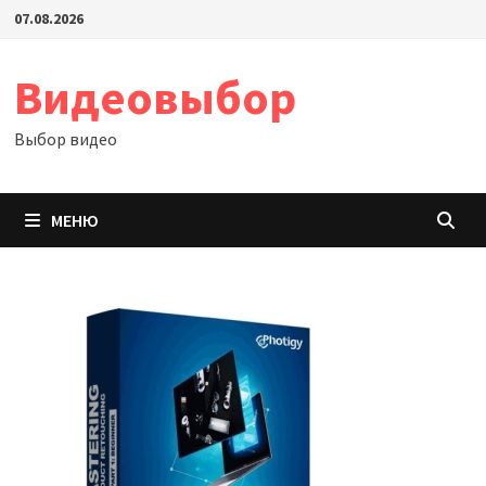
Перейти
07.08.2026
к
содержимому
Видеовыбор
Выбор видео
МЕНЮ