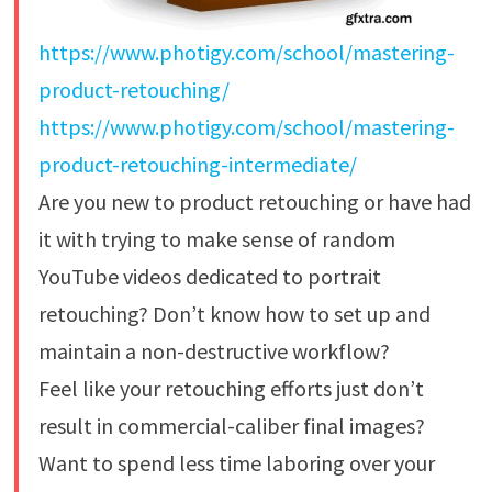
https://www.photigy.com/school/mastering-
product-retouching/
https://www.photigy.com/school/mastering-
product-retouching-intermediate/
Are you new to product retouching or have had
it with trying to make sense of random
YouTube videos dedicated to portrait
retouching? Don’t know how to set up and
maintain a non-destructive workflow?
Feel like your retouching efforts just don’t
result in commercial-caliber final images?
Want to spend less time laboring over your