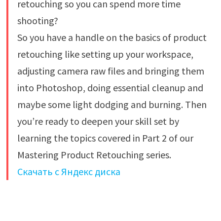
retouching so you can spend more time
shooting?
So you have a handle on the basics of product
retouching like setting up your workspace,
adjusting camera raw files and bringing them
into Photoshop, doing essential cleanup and
maybe some light dodging and burning. Then
you’re ready to deepen your skill set by
learning the topics covered in Part 2 of our
Mastering Product Retouching series.​
Скачать с Яндекс диска