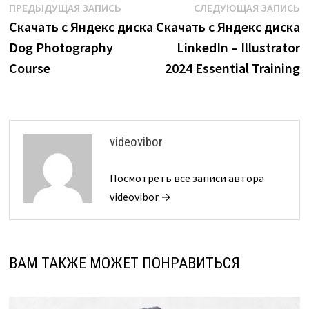
Навигация
Предыдущая
С
ПРЕДЫДУЩАЯ ЗАПИСЬ
СЛЕДУЮЩАЯ ЗАПИСЬ
запись:
з
Скачать с Яндекс диска
Скачать с Яндекс диска
по
Dog Photography
LinkedIn – Illustrator
записям
Course
2024 Essential Training
videovibor
Посмотреть все записи автора
videovibor →
ВАМ ТАКЖЕ МОЖЕТ ПОНРАВИТЬСЯ