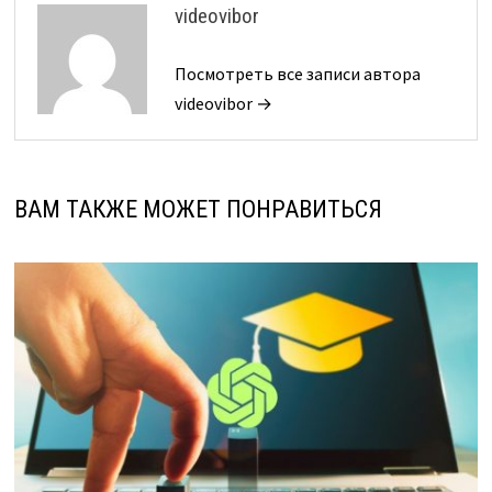
videovibor
Посмотреть все записи автора
videovibor →
ВАМ ТАКЖЕ МОЖЕТ ПОНРАВИТЬСЯ