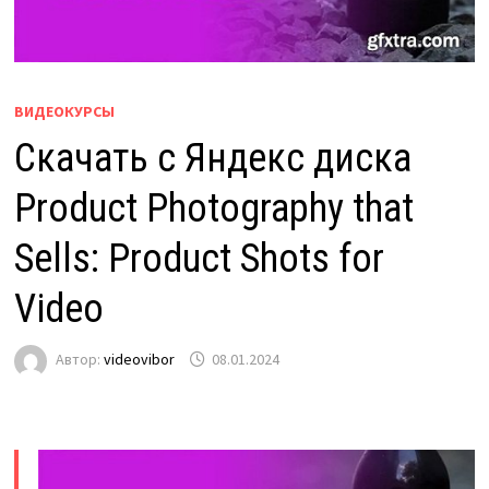
ВИДЕОКУРСЫ
Скачать с Яндекс диска
Product Photography that
Sells: Product Shots for
Video
Автор:
videovibor
08.01.2024