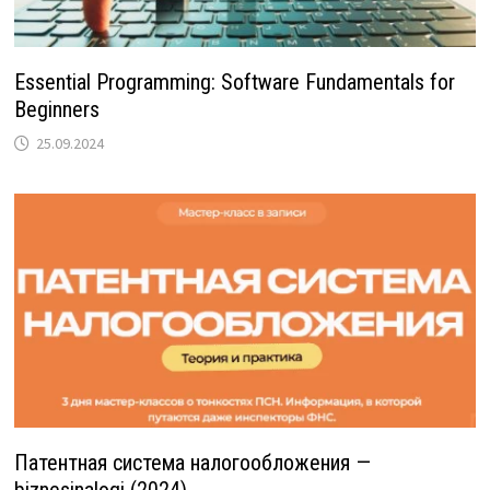
Essential Programming: Software Fundamentals for
Beginners
25.09.2024
Патентная система налогообложения —
biznesinalogi (2024)