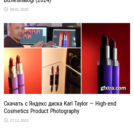
09.01.2025
Скачать с Яндекс диска Karl Taylor — High-end
Cosmetics Product Photography
27.12.2023