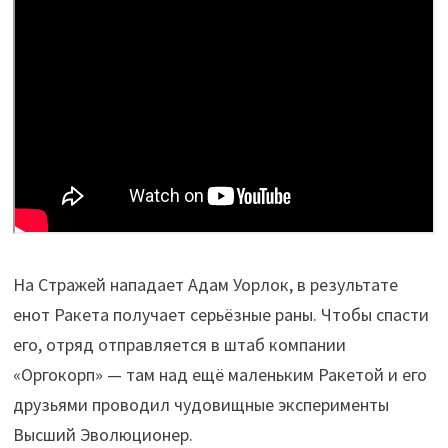
На Стражей нападает Адам Уорлок, в результате
енот Ракета получает серьёзные раны. Чтобы спасти
его, отряд отправляется в штаб компании
«Оргокорп» — там над ещё маленьким Ракетой и его
друзьями проводил чудовищные эксперименты
Высший Эволюционер.