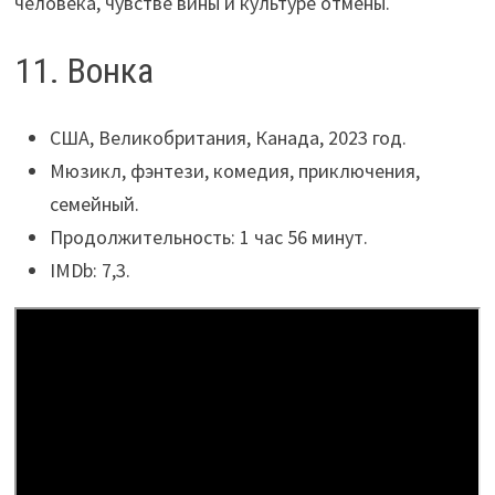
человека, чувстве вины и культуре отмены.
11. Вонка
США, Великобритания, Канада, 2023 год.
Мюзикл, фэнтези, комедия, приключения,
семейный.
Продолжительность: 1 час 56 минут.
IMDb: 7,3.