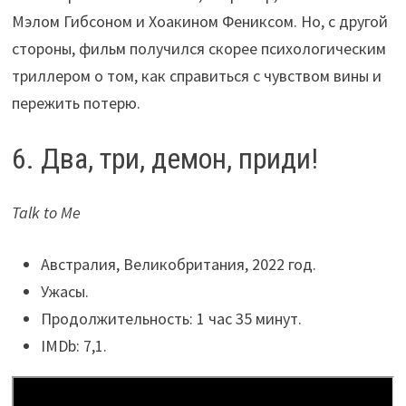
Мэлом Гибсоном и Хоакином Фениксом. Но, с другой
стороны, фильм получился скорее психологическим
триллером о том, как справиться с чувством вины и
пережить потерю.
6. Два, три, демон, приди!
Talk to Me
Австралия, Великобритания, 2022 год.
Ужасы.
Продолжительность: 1 час 35 минут.
IMDb: 7,1.