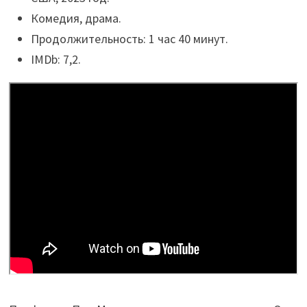
Комедия, драма.
Продолжительность: 1 час 40 минут.
IMDb: 7,2.