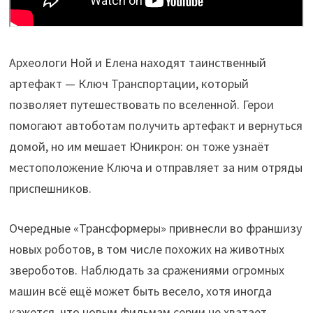
Археологи Ной и Елена находят таинственный
артефакт — Ключ Транспортации, который
позволяет путешествовать по вселенной. Герои
помогают автоботам получить артефакт и вернуться
домой, но им мешает Юникрон: он тоже узнаёт
местоположение Ключа и отправляет за ним отряды
приспешников.
Очередные «Трансформеры» привнесли во франшизу
новых роботов, в том числе похожих на животных
звероботов. Наблюдать за сражениями огромных
машин всё ещё может быть весело, хотя иногда
кажется, что новым фильмам серии не хватает