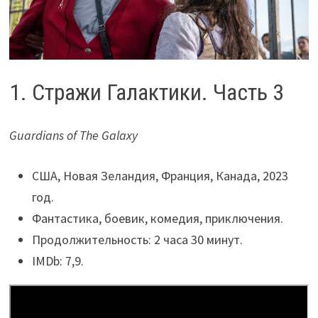
1. Стражи Галактики. Часть 3
Guardians of The Galaxy
США, Новая Зеландия, Франция, Канада, 2023
год.
Фантастика, боевик, комедия, приключения.
Продолжительность: 2 часа 30 минут.
IMDb: 7,9.