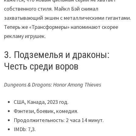
собственного стиля. Майкл Бэй снимал
захватывающий экшен с металлическими гигантами.
Теперь же «Трансформеры» напоминают скорее
рекламу игрушек.
3. Подземелья и драконы:
Честь среди воров
Dungeons & Dragons: Honor Among Thieves
США, Канада, 2023 год.
Фэнтези, боевик, комедия.
Продолжительность: 2 часа 14 минут.
IMDb: 7,3.