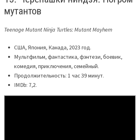
мутантов
Teenage Mutant Ninja Turtles: Mutant Mayhem
США, Япония, Канада, 2023 год.
Мультфильм, фантастика, фэнтези, боевик,
комедия, приключения, семейный.
Продолжительность: 1 час 39 минут.
IMDb: 7,2.