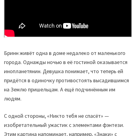
Бринн живёт одна в доме недалеко от маленького
города. Однажды ночью в её гостиной оказывается
инопланетянин. Девушка понимает, что теперь ей
придётся в одиночку противостоять высадившимся
на Землю пришельцам. А ещё подчинённым им
людям.
С одной стороны, «Никто тебя не спасёт» —
изобретательный ужастик с элементами фэнтези.
Этим картина напоминает, например, «Знаки» с