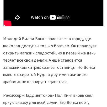
Молодой Вилли Вонка приезжает в город, где
шоколад доступен только богачам. Он планирует
открыть магазин сладостей, но в первый же день
теряет все свои деньги. А ещё становится
заложником хитрых хозяев гостиницы. Но Вонка
вместе с сиротой Нудл и другими такими же
«рабами» не планирует сдаваться.
Режиссёр «Паддингтонов» Пол Кинг вновь снял
яркую сказку для всей семьи. Его Вонка поёт,