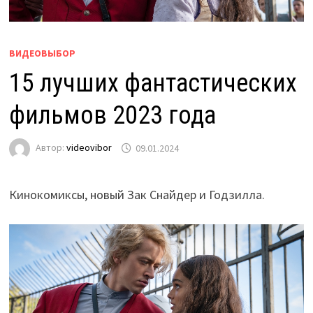
ВИДЕОВЫБОР
15 лучших фантастических
фильмов 2023 года
Автор:
videovibor
09.01.2024
Кинокомиксы, новый Зак Снайдер и Годзилла.