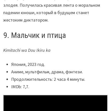
злодея. Получилась красивая лента о моральном
падении юноши, который в будущем станет
жестоким диктатором.
9. Мальчик и птица
Kimitachi wa Dou Ikiru ka
Япония, 2023 год.
Аниме, мультфильм, драма, фэнтези.
Продолжительность: 2 часа 4 минуты.
IMDb: 7,7.