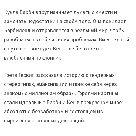
Кукла Барби вдруг начинает думать о смерти и
замечать недостатки на своём теле. Она покидает
Барбиленд и отправляется в реальный мир, чтобы
разобраться в себе и своих проблемах. Вместе с ней
в путешествие едет Кен — её безответно
влюблённый поклонник.
Грета Гервиг рассказала историю о гендерных
стереотипах, эмансипации и поиске себя через
знакомые миллионам образы. Героями картины
стали идеальные Барби и Кен в прекрасном мире:
абсолютно беззаботном и состоящем из
вырвиглазно-розовых декораций.