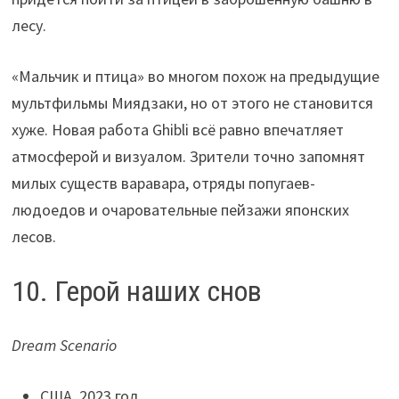
лесу.
«Мальчик и птица» во многом похож на предыдущие
мультфильмы Миядзаки, но от этого не становится
хуже. Новая работа Ghibli всё равно впечатляет
атмосферой и визуалом. Зрители точно запомнят
милых существ варавара, отряды попугаев-
людоедов и очаровательные пейзажи японских
лесов.
10. Герой наших снов
Dream Scenario
США, 2023 год.