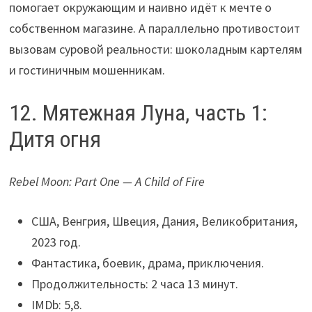
помогает окружающим и наивно идёт к мечте о
собственном магазине. А параллельно противостоит
вызовам суровой реальности: шоколадным картелям
и гостиничным мошенникам.
12. Мятежная Луна, часть 1:
Дитя огня
Rebel Moon: Part One — A Child of Fire
США, Венгрия, Швеция, Дания, Великобритания,
2023 год.
Фантастика, боевик, драма, приключения.
Продолжительность: 2 часа 13 минут.
IMDb: 5,8.