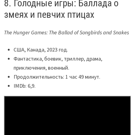
8. Голодные игры: Баллада о
змеях и певчих птицах
The Hunger Games: The Ballad of Songbirds and Snakes
США, Канада, 2023 год.
Фантастика, боевик, триллер, драма,
приключения, военный.
Продолжительность: 1 час 49 минут.
IMDb: 6,9.