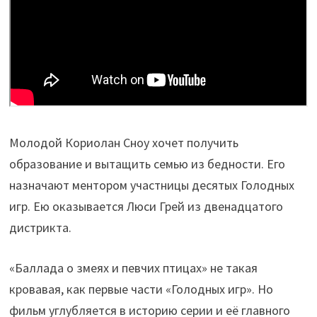
Молодой Кориолан Сноу хочет получить
образование и вытащить семью из бедности. Его
назначают ментором участницы десятых Голодных
игр. Ею оказывается Люси Грей из двенадцатого
дистрикта.
«Баллада о змеях и певчих птицах» не такая
кровавая, как первые части «Голодных игр». Но
фильм углубляется в историю серии и её главного