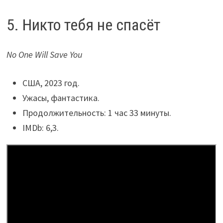
5. Никто тебя не спасёт
No One Will Save You
США, 2023 год.
Ужасы, фантастика.
Продолжительность: 1 час 33 минуты.
IMDb: 6,3.