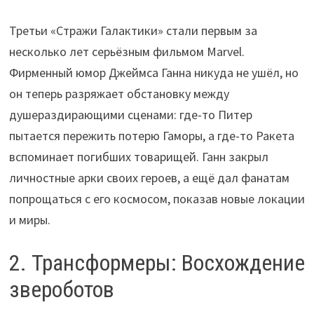
Третьи «Стражи Галактики» стали первым за
несколько лет серьёзным фильмом Marvel.
Фирменный юмор Джеймса Ганна никуда не ушёл, но
он теперь разряжает обстановку между
душераздирающими сценами: где-то Питер
пытается пережить потерю Гаморы, а где-то Ракета
вспоминает погибших товарищей. Ганн закрыл
личностные арки своих героев, а ещё дал фанатам
попрощаться с его космосом, показав новые локации
и миры.
2. Трансформеры: Восхождение
звероботов