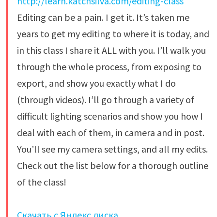
http://learn.katchsilva.com/editing-class
Editing can be a pain. I get it. It’s taken me
years to get my editing to where it is today, and
in this class I share it ALL with you. I’ll walk you
through the whole process, from exposing to
export, and show you exactly what I do
(through videos). I’ll go through a variety of
difficult lighting scenarios and show you how I
deal with each of them, in camera and in post.
You’ll see my camera settings, and all my edits.
Check out the list below for a thorough outline
of the class!
Скачать с Яндекс диска