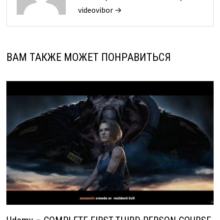
videovibor →
ВАМ ТАКЖЕ МОЖЕТ ПОНРАВИТЬСЯ