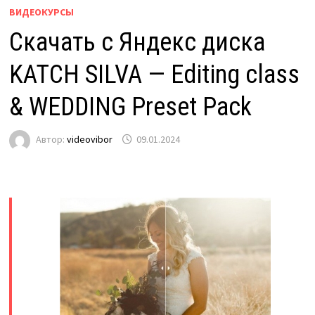
ВИДЕОКУРСЫ
Скачать с Яндекс диска
KATCH SILVA — Editing class
& WEDDING Preset Pack
Автор:
videovibor
09.01.2024