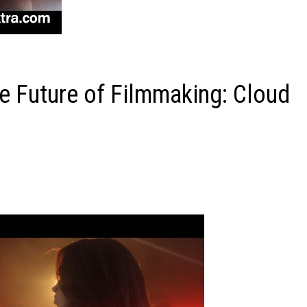
 Future of Filmmaking: Cloud