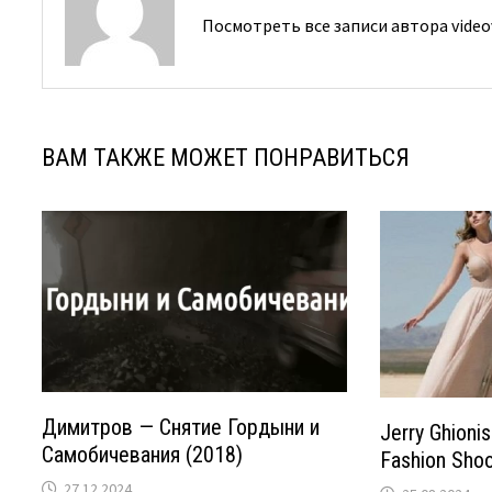
Посмотреть все записи автора video
ВАМ ТАКЖЕ МОЖЕТ ПОНРАВИТЬСЯ
Димитров — Снятие Гордыни и
Jerry Ghioni
Самобичевания (2018)
Fashion Shoo
27.12.2024