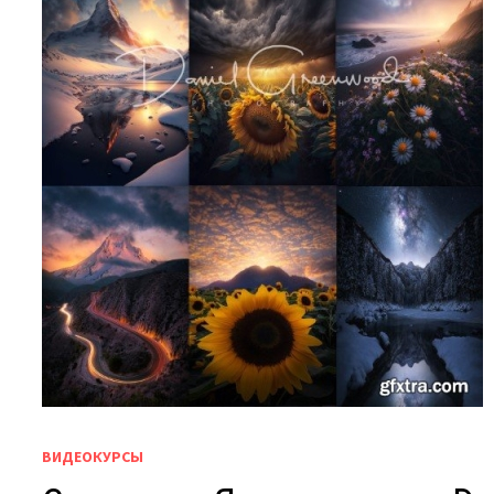
ВИДЕОКУРСЫ