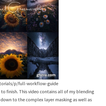
torials/p/full-workflow-guide
o finish. This video contains all of my blending
 down to the complex layer masking as well as