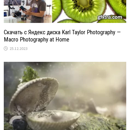
Скачать с Яндекс диска Karl Taylor Photography —
Macro Photography at Home
25.12.2023