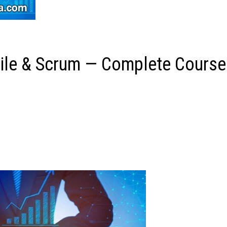
ile & Scrum — Complete Course