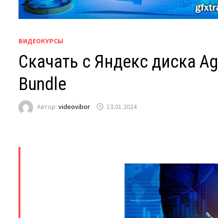
ВИДЕОКУРСЫ
Скачать с Яндекс диска Ag
Bundle
Автор:
videovibor
13.01.2024