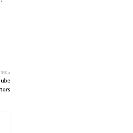
Следующая
ПИСЬ
запись:
Tube
tors