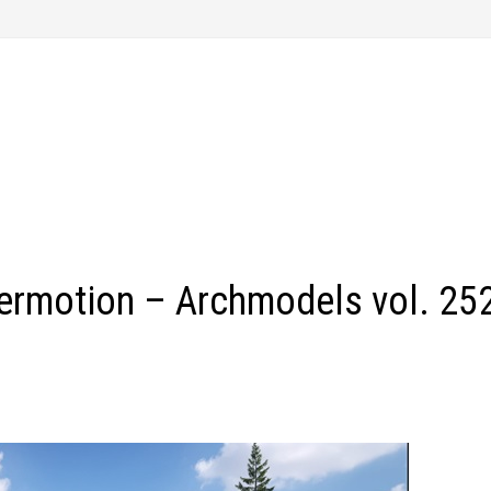
rmotion – Archmodels vol. 25