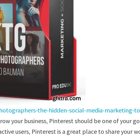
photographers-the-hidden-social-media-marketing-to
grow your business, Pinterest should be one of your go
ctive users, Pinterest is a great place to share your w