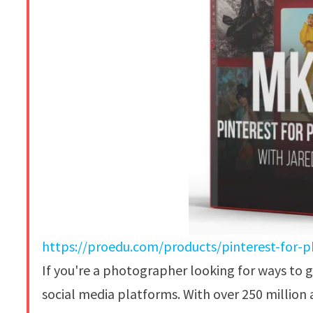
https://proedu.com/products/pinterest-for-
If you're a photographer looking for ways to 
social media platforms. With over 250 million a