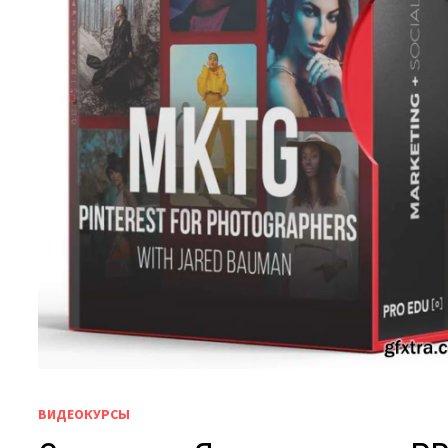
ВИДЕОКУРСЫ