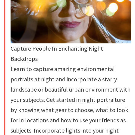
Capture People In Enchanting Night
Backdrops
Learn to capture amazing environmental
portraits at night and incorporate a starry
landscape or beautiful urban environment with
your subjects. Get started in night portraiture
by knowing what gear to choose, what to look
for in locations and how to use your friends as
subjects. Incorporate lights into your night