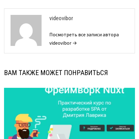
videovibor
Посмотреть все записи автора
videovibor →
ВАМ ТАКЖЕ МОЖЕТ ПОНРАВИТЬСЯ