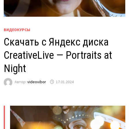
ВИДЕОКУРСЫ
Скачать с Яндекс диска
CreativeLive — Portraits at
Night
Автор:
videovibor
17.01.2024