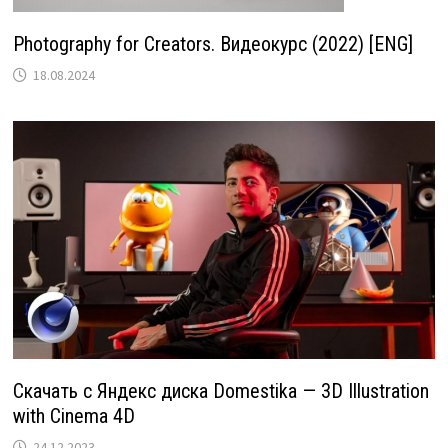
Photography for Creators. Видеокурс (2022) [ENG]
18.08.2024
Скачать с Яндекс диска Domestika — 3D Illustration
with Cinema 4D
24.12.2023