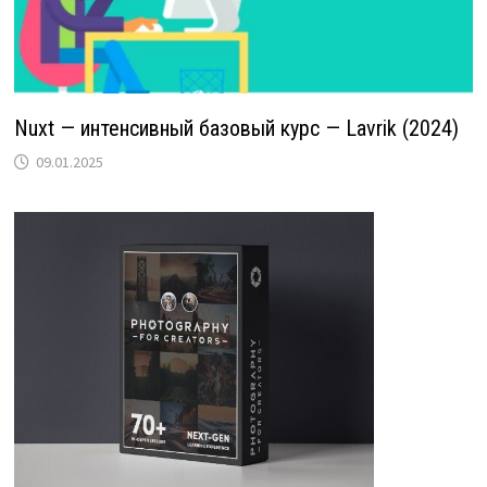
Nuxt — интенсивный базовый курс — Lavrik (2024)
09.01.2025