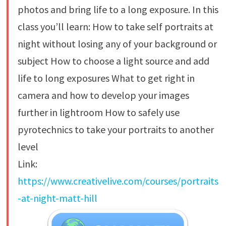
photos and bring life to a long exposure. In this
class you’ll learn: How to take self portraits at
night without losing any of your background or
subject How to choose a light source and add
life to long exposures What to get right in
camera and how to develop your images
further in lightroom How to safely use
pyrotechnics to take your portraits to another
level
Link:
https://www.creativelive.com/courses/portraits
-at-night-matt-hill