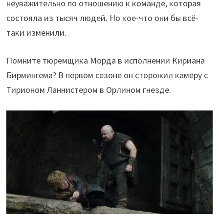
неуважительно по отношению к команде, которая
состояла из тысяч людей. Но кое-что они бы всё-
таки изменили.
Помните тюремщика Морда в исполнении Кириана
Бирмингема? В первом сезоне он сторожил камеру с
Тирионом Ланнистером в Орлином гнезде.