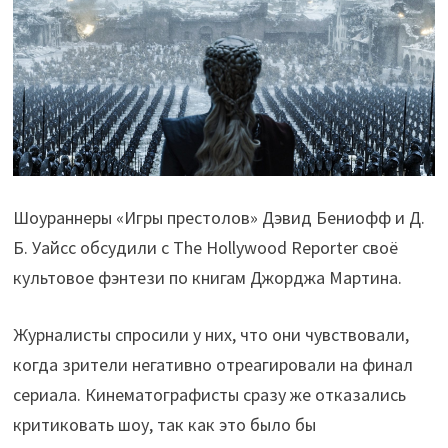
Шоураннеры «Игры престолов» Дэвид Бениофф и Д.
Б. Уайсс обсудили с The Hollywood Reporter своё
культовое фэнтези по книгам Джорджа Мартина.
Журналисты спросили у них, что они чувствовали,
когда зрители негативно отреагировали на финал
сериала. Кинематографисты сразу же отказались
критиковать шоу, так как это было бы