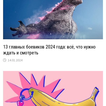
13 главных боевиков 2024 года: всё, что нужно
ждать и смотреть
14.01.2024