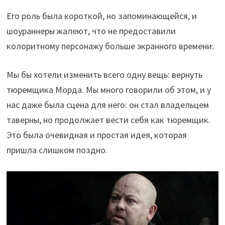
Его роль была короткой, но запоминающейся, и
шоураннеры жалеют, что не предоставили
колоритному персонажу больше экранного времени:
Мы бы хотели изменить всего одну вещь: вернуть
тюремщика Морда. Мы много говорили об этом, и у
нас даже была сцена для него: он стал владельцем
таверны, но продолжает вести себя как тюремщик.
Это была очевидная и простая идея, которая
пришла слишком поздно.