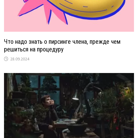
Что надо знать о пирсинге члена, прежде чем
решиться на процедуру
28.09.2024