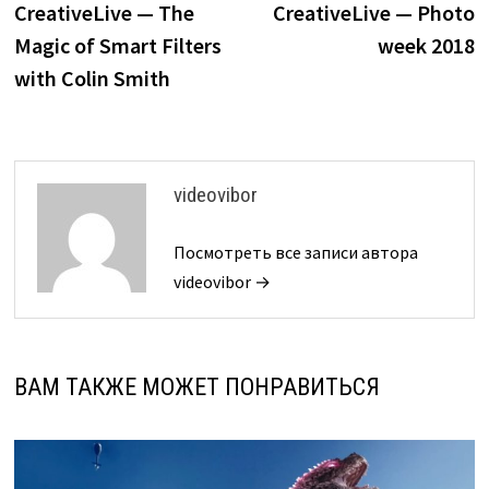
CreativeLive — The
CreativeLive — Photo
записям
Magic of Smart Filters
week 2018
with Colin Smith
videovibor
Посмотреть все записи автора
videovibor →
ВАМ ТАКЖЕ МОЖЕТ ПОНРАВИТЬСЯ