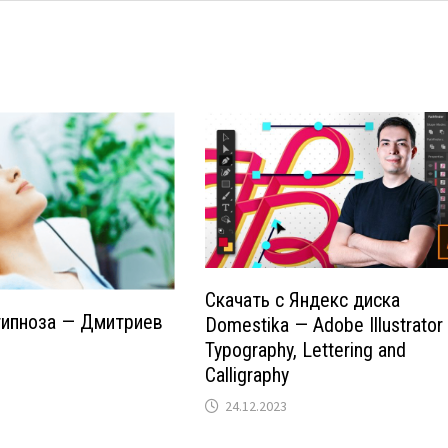
Скачать с Яндекс диска
гипноза — Дмитриев
Domestika — Adobe Illustrator 
Typography, Lettering and
Calligraphy
24.12.2023