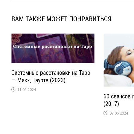
ВАМ ТАКЖЕ МОЖЕТ ПОНРАВИТЬСЯ
Системные расстановки на Таро
— Макх, Таурте (2023)
11.05.2024
60 сеансов 
(2017)
07.06.2024