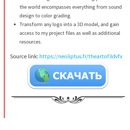
the world encompasses everything from sound
design to color grading.
Transform any logo into a 3D model, and gain
access to my project files as well as additional
resources.
Source link:
https://neoliptus.fr/theartof3dvfx
​