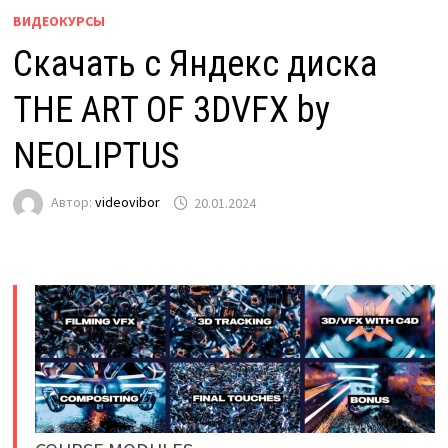
ВИДЕОКУРСЫ
Скачать с Яндекс диска
THE ART OF 3DVFX by
NEOLIPTUS
Автор:
videovibor
20.01.2024