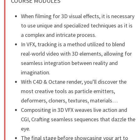
COURSE MODULES
When filming for 3D visual effects, it is necessary
to use unique and specialized techniques as it is
a complex and intricate process.
In VFX, tracking is a method utilized to blend
real-world video with 3D elements, allowing for
seamless integration between reality and
imagination.
With C4D & Octane render, you’ll discover the
most creative tools as particle emitters,
deformers, cloners, textures, materials…
Compositing in 3D VFX weaves live action and
CGI, Crafting seamless sequences that dazzle the
eye.
The final stage before showcasing your art to