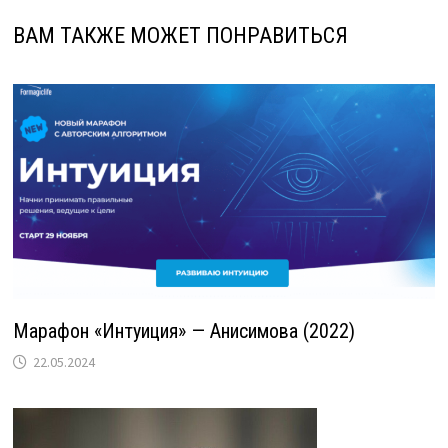
ВАМ ТАКЖЕ МОЖЕТ ПОНРАВИТЬСЯ
Марафон «Интуиция» — Анисимова (2022)
22.05.2024