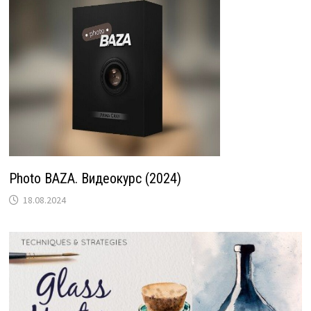
Photo BAZA. Видеокурс (2024)
18.08.2024