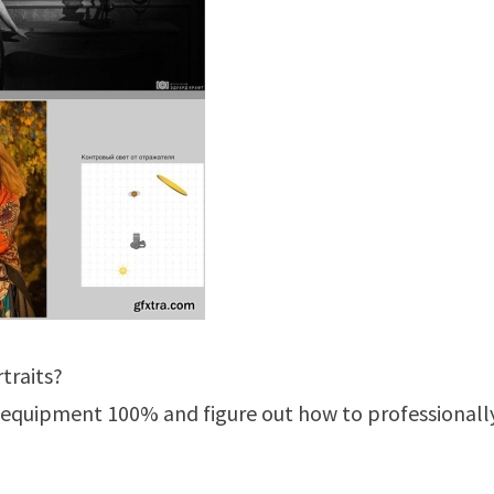
traits?
 equipment 100% and figure out how to professionall