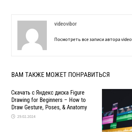
videovibor
Посмотреть все записи автора video
ВАМ ТАКЖЕ МОЖЕТ ПОНРАВИТЬСЯ
Скачать с Яндекс диска Figure
Drawing for Beginners – How to
Draw Gesture, Poses, & Anatomy
29.02.2024