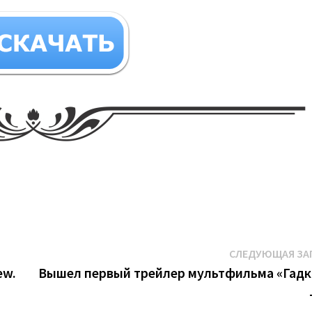
СЛЕДУЮЩАЯ ЗА
ew.
Вышел первый трейлер мультфильма «Гадк