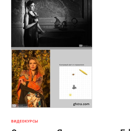
ВИДЕОКУРСЫ