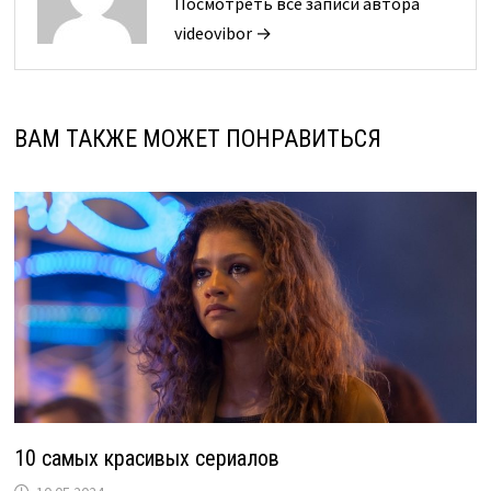
Посмотреть все записи автора
videovibor →
ВАМ ТАКЖЕ МОЖЕТ ПОНРАВИТЬСЯ
10 самых красивых сериалов