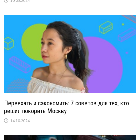
10.05.2024
Переехать и сэкономить: 7 советов для тех, кто
решил покорить Москву
14.10.2024