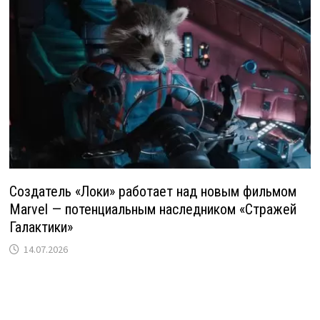
Создатель «Локи» работает над новым фильмом
Marvel — потенциальным наследником «Стражей
Галактики»
14.07.2026