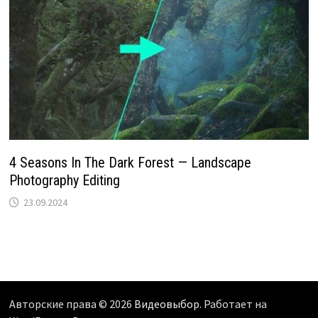
4 Seasons In The Dark Forest — Landscape
Photography Editing
23.09.2024
Авторские права © 2026
Видеовыбор
. Работает на