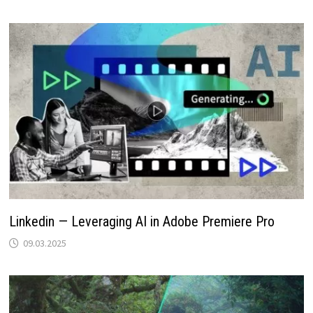
Linkedin — Leveraging AI in Adobe Premiere Pro
09.03.2025