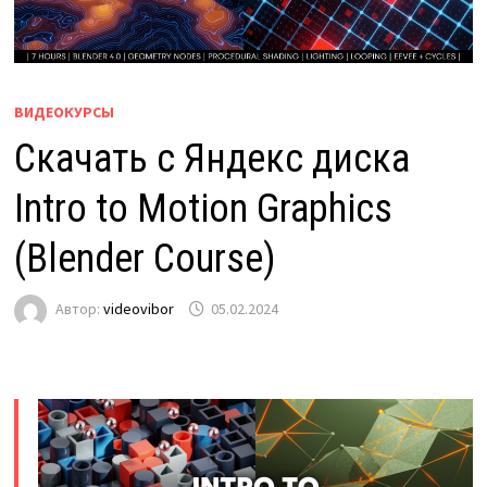
ВИДЕОКУРСЫ
Скачать с Яндекс диска
Intro to Motion Graphics
(Blender Course)
Автор:
videovibor
05.02.2024