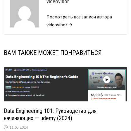
videovibor
Посмотреть все записи автора
videovibor →
ВАМ ТАКЖЕ МОЖЕТ ПОНРАВИТЬСЯ
Data Engineering 101: Руководство для
начинающих — udemy (2024)
11.05.2024