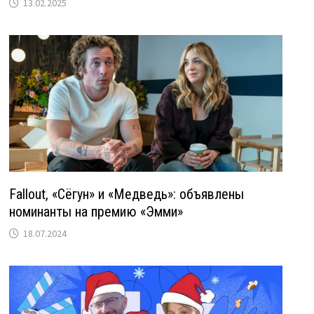
13.02.2025
Fallout, «Сёгун» и «Медведь»: объявлены
номинанты на премию «Эмми»
18.07.2024