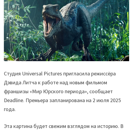
Студия Universal Pictures пригласила режиссёра
Дэвида Литча к работе над новым фильмом
франшизы «Мир Юрского периода», сообщает
Deadline. Премьера запланирована на 2 июля 2025
года.
Эта картина будет свежим взглядом на историю. В