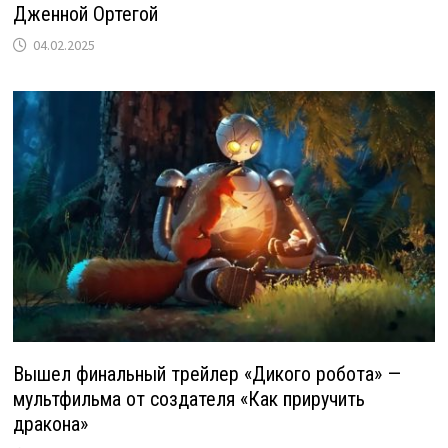
Дженной Ортегой
04.02.2025
Вышел финальный трейлер «Дикого робота» —
мультфильма от создателя «Как приручить
дракона»