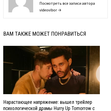
Посмотреть все записи автора
videovibor →
ВАМ ТАКЖЕ МОЖЕТ ПОНРАВИТЬСЯ
Нарастающее напряжение: вышел трейлер
психологической драмы Hurry Up Tomorrow с