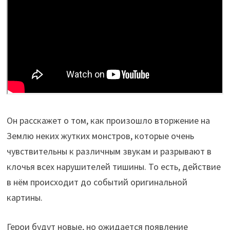
Он расскажет о том, как произошло вторжение на
Землю неких жутких монстров, которые очень
чувствительны к различным звукам и разрывают в
клочья всех нарушителей тишины. То есть, действие
в нём происходит до событий оригинальной
картины.
Герои будут новые, но ожидается появление