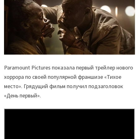
Paramount Pictures показала первый трейлер нового
хоррора по своей популярной франшизе «Тихое
место». Грядущий фильм получил подзаголовок
«День первый».