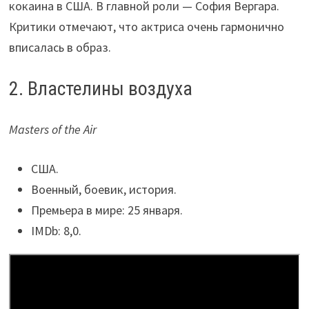
кокаина в США. В главной роли — София Вергара.
Критики отмечают, что актриса очень гармонично
вписалась в образ.
2. Властелины воздуха
Masters of the Air
США.
Военный, боевик, история.
Премьера в мире: 25 января.
IMDb: 8,0.