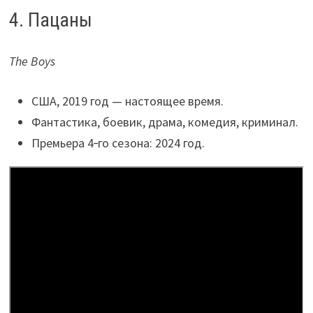
4. Пацаны
The Boys
США, 2019 год — настоящее время.
Фантастика, боевик, драма, комедия, криминал.
Премьера 4‑го сезона: 2024 год.