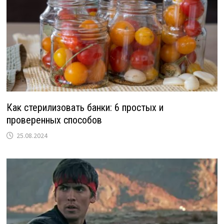
Как стерилизовать банки: 6 простых и
проверенных способов
25.08.2024