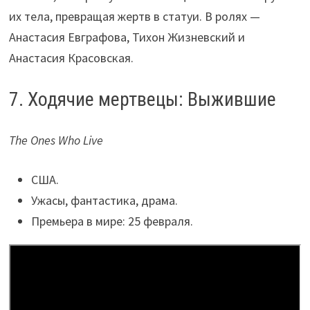
их тела, превращая жертв в статуи. В ролях —
Анастасия Евграфова, Тихон Жизневский и
Анастасия Красовская.
7. Ходячие мертвецы: Выжившие
The Ones Who Live
США.
Ужасы, фантастика, драма.
Премьера в мире: 25 февраля.