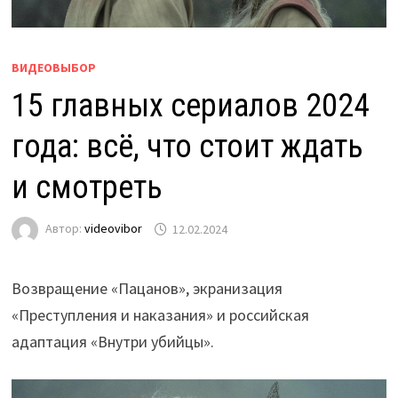
ВИДЕОВЫБОР
15 главных сериалов 2024
года: всё, что стоит ждать
и смотреть
Автор:
videovibor
12.02.2024
Возвращение «Пацанов», экранизация
«Преступления и наказания» и российская
адаптация «Внутри убийцы».