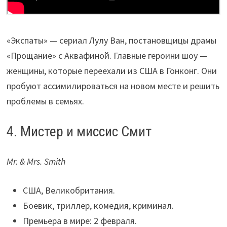
«Экспаты» — сериал Лулу Ван, постановщицы драмы
«Прощание» с Аквафиной. Главные героини шоу —
женщины, которые переехали из США в Гонконг. Они
пробуют ассимилироваться на новом месте и решить
проблемы в семьях.
4. Мистер и миссис Смит
Mr. & Mrs. Smith
США, Великобритания.
Боевик, триллер, комедия, криминал.
Премьера в мире: 2 февраля.