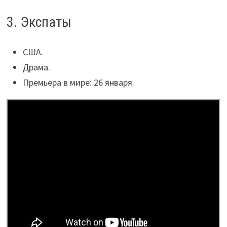
3. Экспаты
США.
Драма.
Премьера в мире: 26 января.