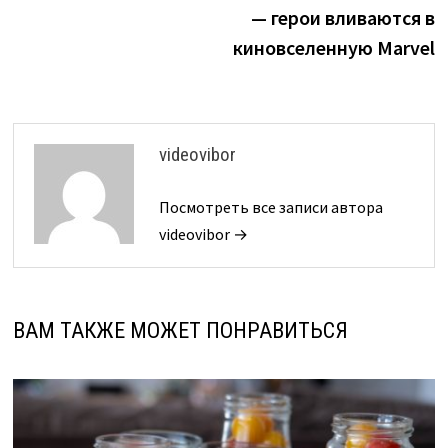
записям
— герои вливаются в
киновселенную Marvel
videovibor
Посмотреть все записи автора
videovibor →
ВАМ ТАКЖЕ МОЖЕТ ПОНРАВИТЬСЯ