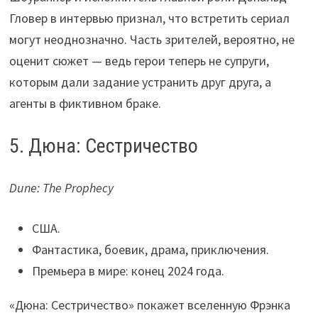
Гловер в интервью признал, что встретить сериал
могут неоднозначно. Часть зрителей, вероятно, не
оценит сюжет — ведь герои теперь не супруги,
которым дали задание устранить друг друга, а
агенты в фиктивном браке.
5. Дюна: Сестричество
Dune: The Prophecy
США.
Фантастика, боевик, драма, приключения.
Премьера в мире: конец 2024 года.
«Дюна: Сестричество» покажет вселенную Фрэнка