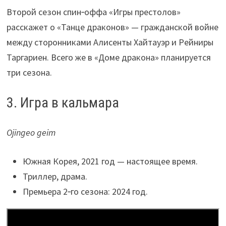
Второй сезон спин‑оффа «Игры престолов»
расскажет о «Танце драконов» — гражданской войне
между сторонниками Алисенты Хайтауэр и Рейниры
Таргариен. Всего же в «Доме дракона» планируется
три сезона.
3. Игра в кальмара
Ojingeo geim
Южная Корея, 2021 год — настоящее время.
Триллер, драма.
Премьера 2‑го сезона: 2024 год.