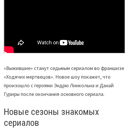
«Выжившие» станут седьмым сериалом во франшизе
«Ходячих мертвецов». Новое шоу покажет, что
произошло с героями Эндрю Линкольна и Данай
Гуриры после окончания основного сериала.
Новые сезоны знакомых
сериалов