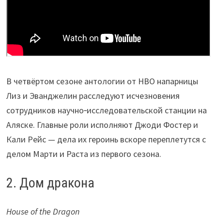
В четвёртом сезоне антологии от HBO напарницы
Лиз и Эванджелин расследуют исчезновения
сотрудников научно‑исследовательской станции на
Аляске. Главные роли исполняют Джоди Фостер и
Кали Рейс — дела их героинь вскоре переплетутся с
делом Марти и Раста из первого сезона.
2. Дом дракона
House of the Dragon