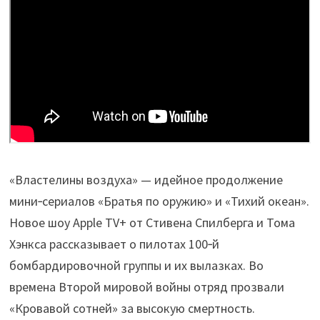
«Властелины воздуха» — идейное продолжение
мини‑сериалов «Братья по оружию» и «Тихий океан».
Новое шоу Apple TV+ от Стивена Спилберга и Тома
Хэнкса рассказывает о пилотах 100‑й
бомбардировочной группы и их вылазках. Во
времена Второй мировой войны отряд прозвали
«Кровавой сотней» за высокую смертность.