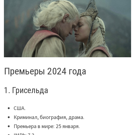
Премьеры 2024 года
1. Грисельда
США.
Криминал, биография, драма.
Премьера в мире: 25 января.