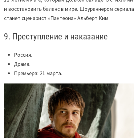
и восстановить баланс в мире. Шоураннером сериала
станет сценарист «Пантеона» Альберт Ким.
9. Преступление и наказание
Россия.
Драма.
Премьера: 21 марта.