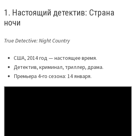
1. Настоящий детектив: Страна
ночи
True Detective: Night Country
США, 2014 год — настоящее время.
Детектив, криминал, триллер, драма.
Премьера 4‑го сезона: 14 января.