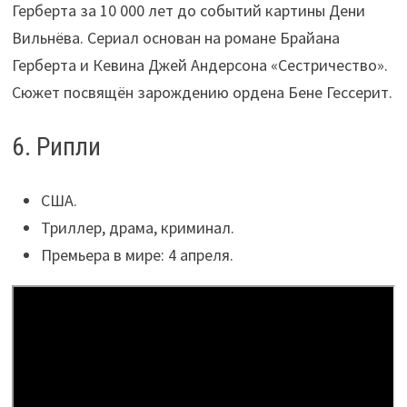
Герберта за 10 000 лет до событий картины Дени
Вильнёва. Сериал основан на романе Брайана
Герберта и Кевина Джей Андерсона «Сестричество».
Сюжет посвящён зарождению ордена Бене Гессерит.
6. Рипли
США.
Триллер, драма, криминал.
Премьера в мире: 4 апреля.