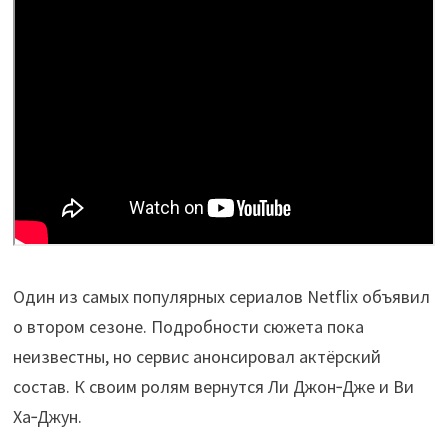
Один из самых популярных сериалов Netflix объявил
о втором сезоне. Подробности сюжета пока
неизвестны, но сервис анонсировал актёрский
состав. К своим ролям вернутся Ли Джон‑Дже и Ви
Ха‑Джун.