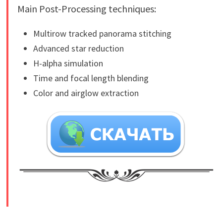
Main Post-Processing techniques:
Multirow tracked panorama stitching
Advanced star reduction
H-alpha simulation
Time and focal length blending
Color and airglow extraction
​