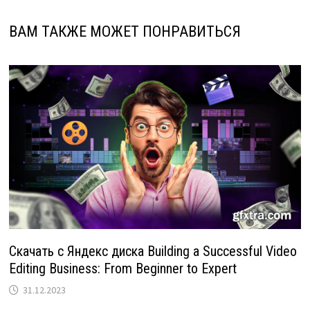
ВАМ ТАКЖЕ МОЖЕТ ПОНРАВИТЬСЯ
Скачать с Яндекс диска Building a Successful Video
Editing Business: From Beginner to Expert
31.12.2023