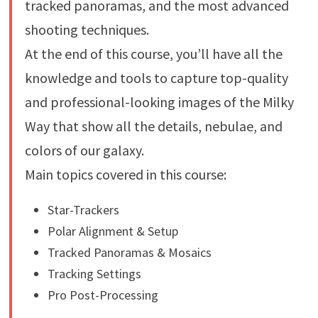
tracked panoramas, and the most advanced
shooting techniques.
At the end of this course, you’ll have all the
knowledge and tools to capture top-quality
and professional-looking images of the Milky
Way that show all the details, nebulae, and
colors of our galaxy.
Main topics covered in this course:
Star-Trackers
Polar Alignment & Setup
Tracked Panoramas & Mosaics
Tracking Settings
Pro Post-Processing