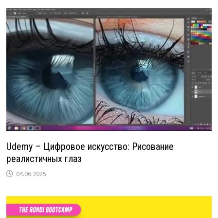
Udemy – Цифровое искусство: Рисование
реалистичных глаз
04.06.2025