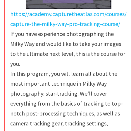
https://academy.capturetheatlas.com/courses/
capture-the-milky-way-pro-tracking-course/
If you have experience photographing the
Milky Way and would like to take your images
to the ultimate next level, this is the course for
you.
In this program, you will learn all about the
most important technique in Milky Way
photography: star-tracking. We’ll cover
everything from the basics of tracking to top-
notch post-processing techniques, as well as
camera tracking gear, tracking settings,