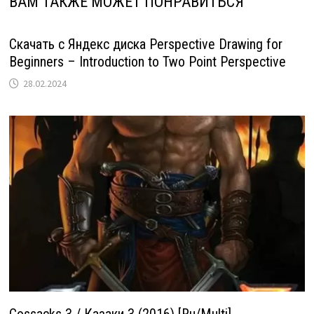
ВАМ ТАКЖЕ МОЖЕТ ПОНРАВИТЬСЯ
Скачать с Яндекс диска Perspective Drawing for
Beginners – Introduction to Two Point Perspective
28.02.2024