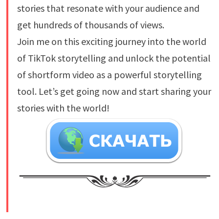
stories that resonate with your audience and
get hundreds of thousands of views.
Join me on this exciting journey into the world
of TikTok storytelling and unlock the potential
of shortform video as a powerful storytelling
tool. Let’s get going now and start sharing your
stories with the world!
​