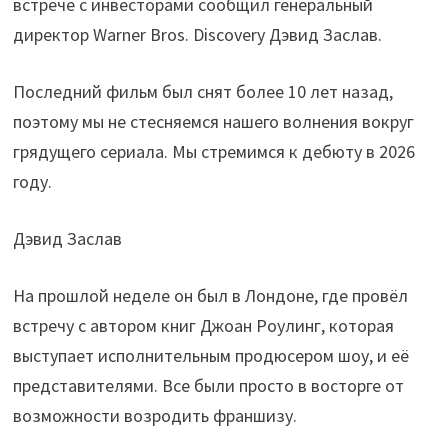
встрече с инвесторами сообщил генеральный
директор Warner Bros. Discovery Дэвид Заслав.
Последний фильм был снят более 10 лет назад,
поэтому мы не стесняемся нашего волнения вокруг
грядущего сериала. Мы стремимся к дебюту в 2026
году.
Дэвид Заслав
На прошлой неделе он был в Лондоне, где провёл
встречу с автором книг Джоан Роулинг, которая
выступает исполнительным продюсером шоу, и её
представителями. Все были просто в восторге от
возможности возродить франшизу.