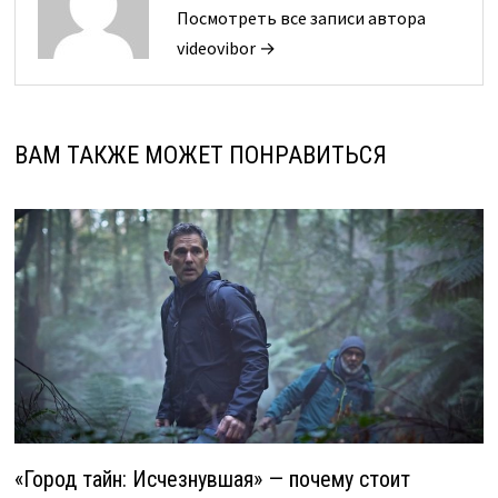
Посмотреть все записи автора
videovibor →
ВАМ ТАКЖЕ МОЖЕТ ПОНРАВИТЬСЯ
«Город тайн: Исчезнувшая» — почему стоит