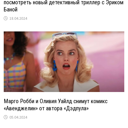
посмотреть новый детективный триллер с Эриком
Баной
18.04.2024
Марго Робби и Оливия Уайлд снимут комикс
«Авенджелин» от автора «Дэдпула»
05.04.2024