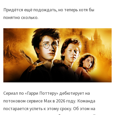
Придётся ещё подождать, но теперь хотя бы
понятно сколько.
Сериал по «Гарри Поттеру» дебютирует на
потоковом сервисе Max в 2026 году. Команда
постарается успеть к этому сроку. Об этом на