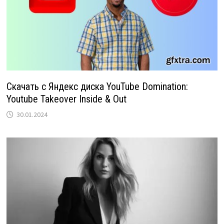
Скачать с Яндекс диска YouTube Domination:
Youtube Takeover Inside & Out
30.01.2024