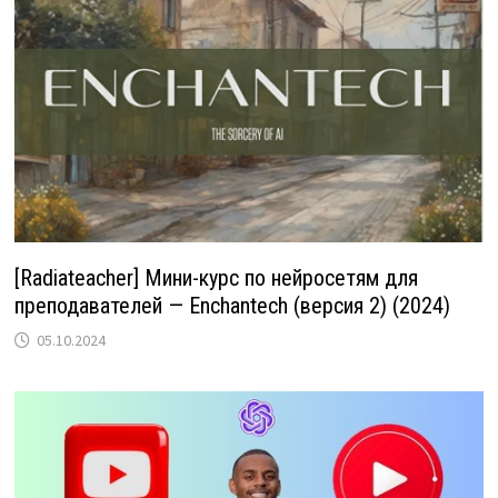
[Radiateacher] Мини-курс по нейросетям для
преподавателей — Enchantech (версия 2) (2024)
05.10.2024