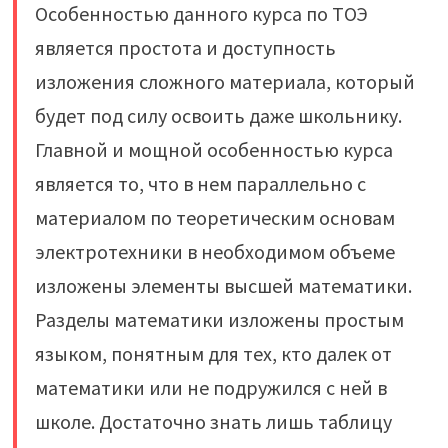
Особенностью данного курса по ТОЭ
является простота и доступность
изложения сложного материала, который
будет под силу освоить даже школьнику.
Главной и мощной особенностью курса
является то, что в нем параллельно с
материалом по теоретическим основам
электротехники в необходимом объеме
изложены элементы высшей математики.
Разделы математики изложены простым
языком, понятным для тех, кто далек от
математики или не подружился с ней в
школе. Достаточно знать лишь таблицу