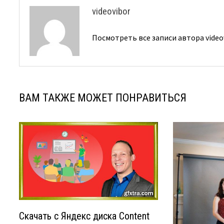
videovibor
Посмотреть все записи автора video
ВАМ ТАКЖЕ МОЖЕТ ПОНРАВИТЬСЯ
Скачать с Яндекс диска Content