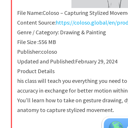
File Name:Coloso – Capturing Stylized Move
Content Source:
https://coloso.global/en/prod
Genre / Category: Drawing & Painting
File Size :556 MB
Publisher:coloso
Updated and Published:February 29, 2024
Product Details
his class will teach you everything you need t
accuracy in exchange for better motion within
You’ll learn how to take on gesture drawing
anatomy to capture stylized movement.