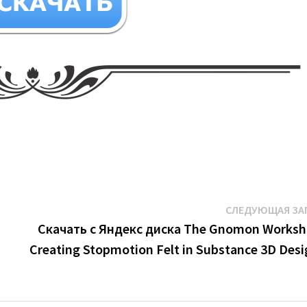
СЛЕДУЮЩАЯ ЗА
Скачать с Яндекс диска The Gnomon Worksh
Creating Stopmotion Felt in Substance 3D Desi