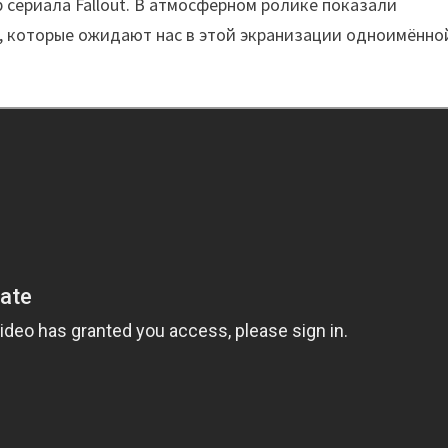
 сериала Fallout. В атмосферном ролике показали
, которые ожидают нас в этой экранизации одноимённо