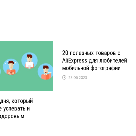
20 полезных товаров с
AliExpress для любителей
мобильной фотографии
28.06.2023
дня, который
 успевать и
 здоровым