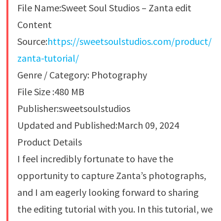
File Name:Sweet Soul Studios – Zanta edit
Content
Source:
https://sweetsoulstudios.com/product/
zanta-tutorial/
Genre / Category: Photography
File Size :480 MB
Publisher:sweetsoulstudios
Updated and Published:March 09, 2024
Product Details
I feel incredibly fortunate to have the
opportunity to capture Zanta’s photographs,
and I am eagerly looking forward to sharing
the editing tutorial with you. In this tutorial, we