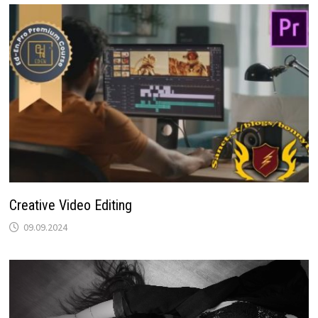
Creative Video Editing
09.09.2024