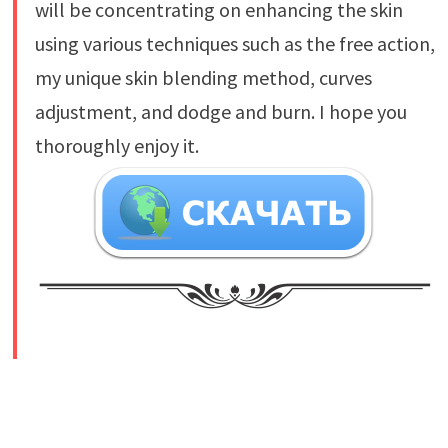
will be concentrating on enhancing the skin
using various techniques such as the free action,
my unique skin blending method, curves
adjustment, and dodge and burn. I hope you
thoroughly enjoy it.
​