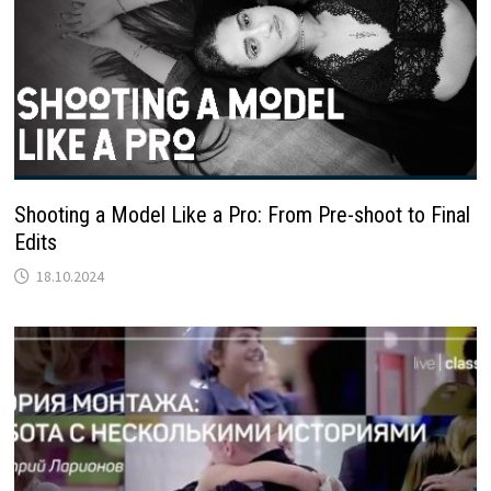
Shooting a Model Like a Pro: From Pre-shoot to Final
Edits
18.10.2024