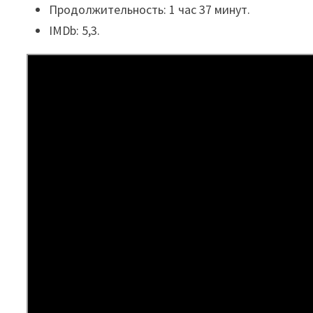
Продолжительность: 1 час 37 минут.
IMDb: 5,3.