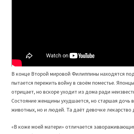
В конце Второй мировой Филиппины находятся под 
пытается пережить войну в своём поместье. Японцы
отрицает, но вскоре уходит из дома ради неизвест
Состояние женщины ухудшается, но старшая дочь в
животных, но и людей. Та даёт девочке лекарство 
«В коже моей матери» отличается завораживающи