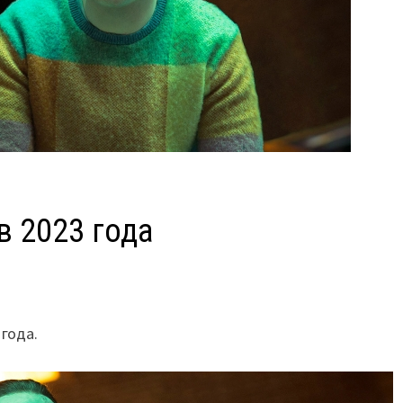
 2023 года
года.