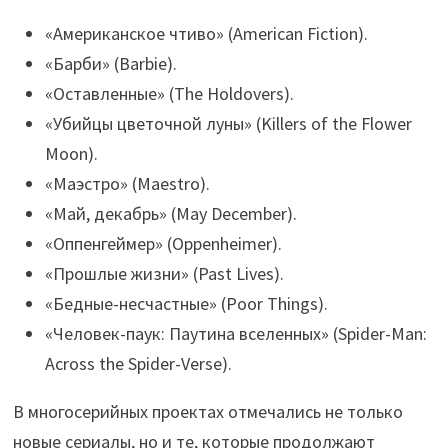
«Американское чтиво» (American Fiction).
«Барби» (Barbie).
«Оставленные» (The Holdovers).
«Убийцы цветочной луны» (Killers of the Flower
Moon).
«Маэстро» (Maestro).
«Май, декабрь» (May December).
«Оппенгеймер» (Oppenheimer).
«Прошлые жизни» (Past Lives).
«Бедные-несчастные» (Poor Things).
«Человек-паук: Паутина вселенных» (Spider-Man:
Across the Spider-Verse).
В многосерийных проектах отмечались не только
новые сериалы, но и те, которые продолжают