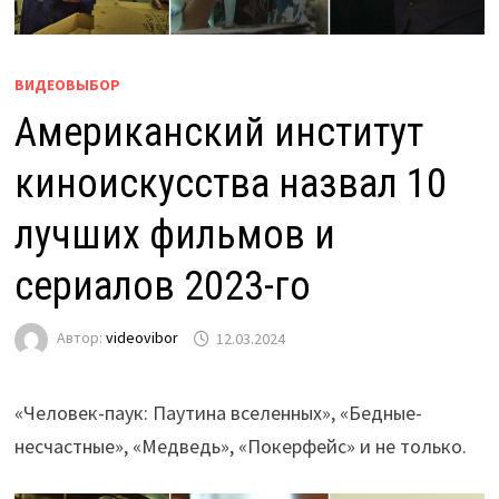
ВИДЕОВЫБОР
Американский институт
киноискусства назвал 10
лучших фильмов и
сериалов 2023-го
Автор:
videovibor
12.03.2024
«Человек-паук: Паутина вселенных», «Бедные-
несчастные», «Медведь», «Покерфейс» и не только.