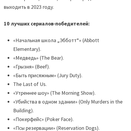
выходить в 2023 году.
10 лучших сериалов-победителей:
«Начальная школа „Эбботт“» (Abbott
Elementary).
«Медведь» (The Bear).
«Грызня» (Beef).
«Быть присяжным» (Jury Duty).
The Last of Us.
«Утреннее шоу» (The Morning Show).
«Убийства в одном здании» (Only Murders in the
Building).
«Покерфейс» (Poker Face).
«Псы резервации» (Reservation Dogs).