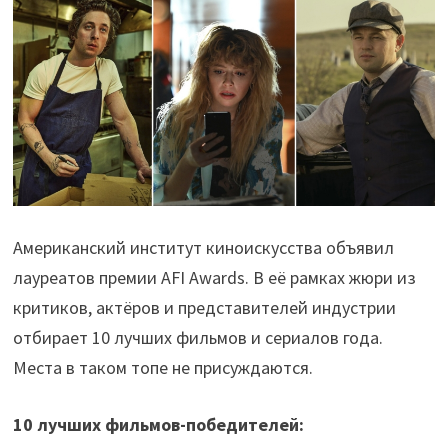
Американский институт киноискусства объявил
лауреатов премии AFI Awards. В её рамках жюри из
критиков, актёров и представителей индустрии
отбирает 10 лучших фильмов и сериалов года.
Места в таком топе не присуждаются.
10 лучших фильмов-победителей: