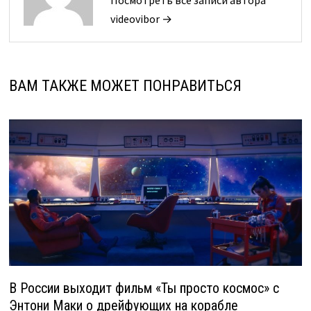
videovibor →
ВАМ ТАКЖЕ МОЖЕТ ПОНРАВИТЬСЯ
В России выходит фильм «Ты просто космос» с
Энтони Маки о дрейфующих на корабле