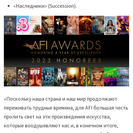
«Наследники» (Succession).
«Поскольку наша страна и наш мир продолжают
переживать трудные времена, для AFI большая честь
пролить свет на эти произведения искусства,
которые воодушевляют нас и, в конечном итоге,