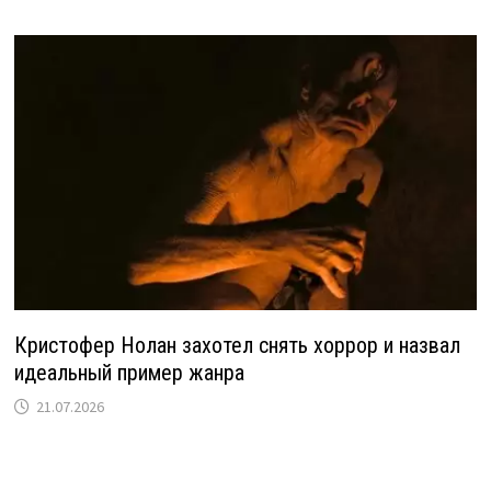
Кристофер Нолан захотел снять хоррор и назвал
идеальный пример жанра
21.07.2026