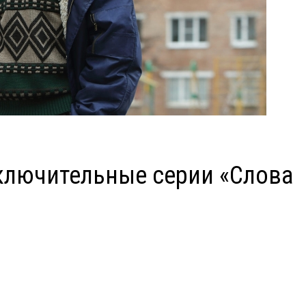
заключительные серии «Слова